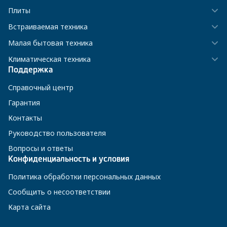
Плиты
Встраиваемая техника
Малая бытовая техника
Климатическая техника
Поддержка
Справочный центр
Гарантия
Контакты
Руководство пользователя
Вопросы и ответы
Конфиденциальность и условия
Политика обработки персональных данных
Сообщить о несоответствии
Карта сайта