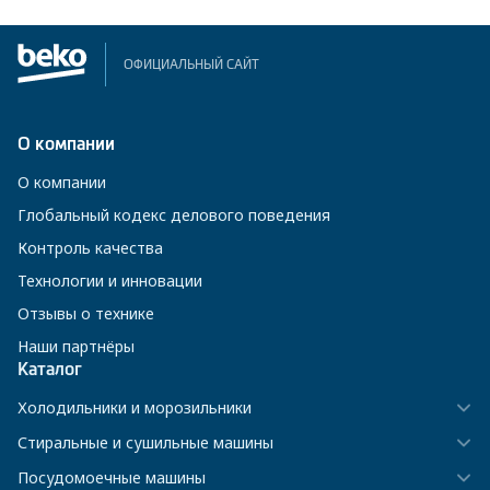
ОФИЦИАЛЬНЫЙ САЙТ
О компании
О компании
Глобальный кодекс делового поведения
Контроль качества
Технологии и инновации
Отзывы о технике
Наши партнёры
Каталог
Холодильники и морозильники
Стиральные и сушильные машины
Посудомоечные машины