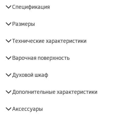
Спецификация
Размеры
Технические характеристики
Варочная поверхность
Духовой шкаф
Дополнительные характеристики
Аксессуары