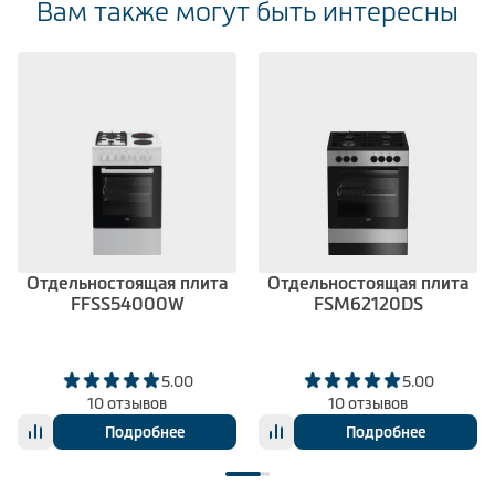
Вам также могут быть интересны
Отдельностоящая плита
Отдельностоящая плита
FFSS54000W
FSM62120DS
5.00
5.00
10 отзывов
10 отзывов
Подробнее
Подробнее