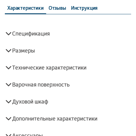
Характеристики
Отзывы
Инструкция
Спецификация
Размеры
Технические характеристики
Варочная поверхность
Духовой шкаф
Дополнительные характеристики
Аксессуары