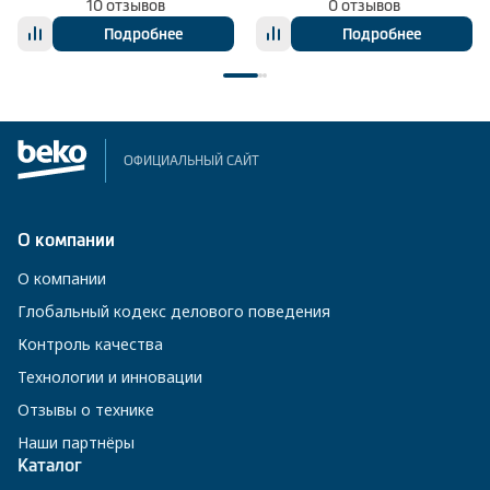
10 отзывов
0 отзывов
Подробнее
Подробнее
ОФИЦИАЛЬНЫЙ САЙТ
О компании
О компании
Глобальный кодекс делового поведения
Контроль качества
Технологии и инновации
Отзывы о технике
Наши партнёры
Каталог