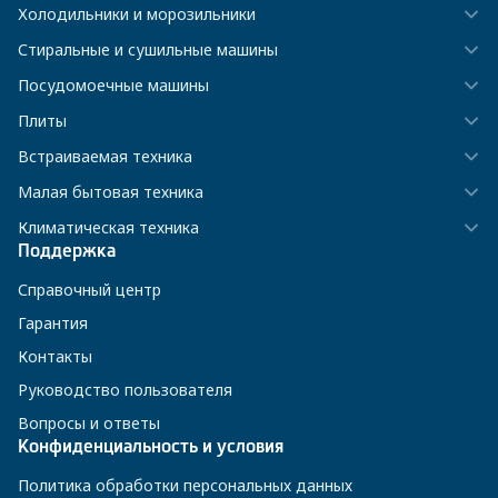
Холодильники и морозильники
Стиральные и сушильные машины
Посудомоечные машины
Плиты
Встраиваемая техника
Малая бытовая техника
Климатическая техника
Поддержка
Справочный центр
Гарантия
Контакты
Руководство пользователя
Вопросы и ответы
Конфиденциальность и условия
Политика обработки персональных данных