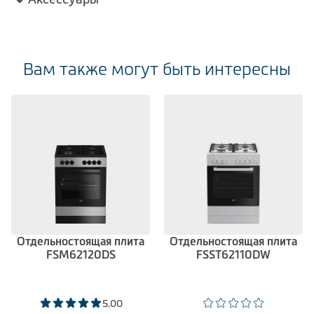
Вам также могут быть интересны
Отдельностоящая плита
Отдельностоящая плита
FSM62120DS
FSST62110DW
5.00