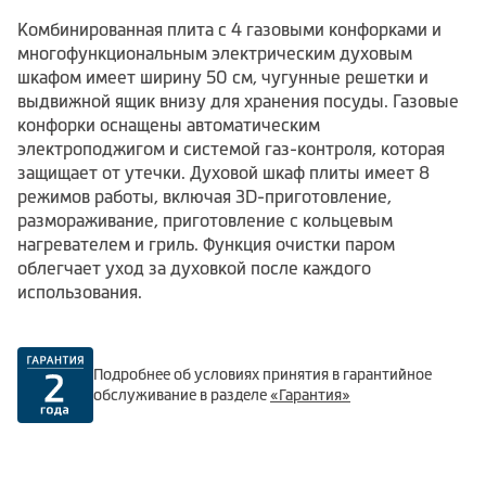
Комбинированная плита с 4 газовыми конфорками и
многофункциональным электрическим духовым
шкафом имеет ширину 50 см, чугунные решетки и
выдвижной ящик внизу для хранения посуды. Газовые
конфорки оснащены автоматическим
электроподжигом и системой газ-контроля, которая
защищает от утечки. Духовой шкаф плиты имеет 8
режимов работы, включая 3D-приготовление,
размораживание, приготовление с кольцевым
нагревателем и гриль. Функция очистки паром
облегчает уход за духовкой после каждого
использования.
Подробнее об условиях принятия в гарантийное
обслуживание в разделе
«Гарантия»