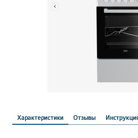
Характеристики
Отзывы
Инструкци