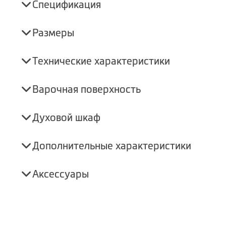
Спецификация
Размеры
Технические характеристики
Варочная поверхность
Духовой шкаф
Дополнительные характеристики
Аксессуары