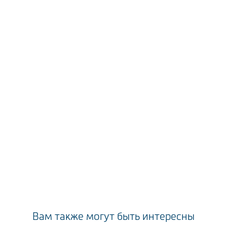
Вам также могут быть интересны