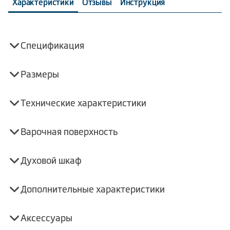
Характеристики
Отзывы
Инструкция
Спецификация
Размеры
Технические характеристики
Варочная поверхность
Духовой шкаф
Дополнительные характеристики
Аксессуары