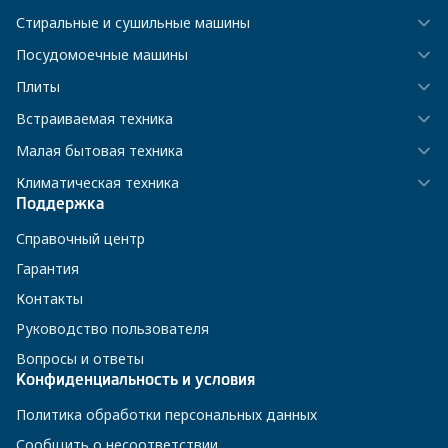
Стиральные и сушильные машины
Посудомоечные машины
Плиты
Встраиваемая техника
Малая бытовая техника
Климатическая техника
Поддержка
Справочный центр
Гарантия
Контакты
Руководство пользователя
Вопросы и ответы
Конфиденциальность и условия
Политика обработки персональных данных
Сообщить о несоответствии