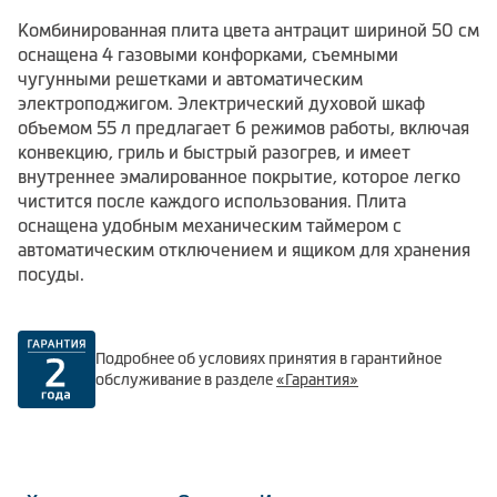
Комбинированная плита цвета антрацит шириной 50 см
оснащена 4 газовыми конфорками, съемными
чугунными решетками и автоматическим
электроподжигом. Электрический духовой шкаф
объемом 55 л предлагает 6 режимов работы, включая
конвекцию, гриль и быстрый разогрев, и имеет
внутреннее эмалированное покрытие, которое легко
чистится после каждого использования. Плита
оснащена удобным механическим таймером с
автоматическим отключением и ящиком для хранения
посуды.
Подробнее об условиях принятия в гарантийное
обслуживание в разделе
«Гарантия»