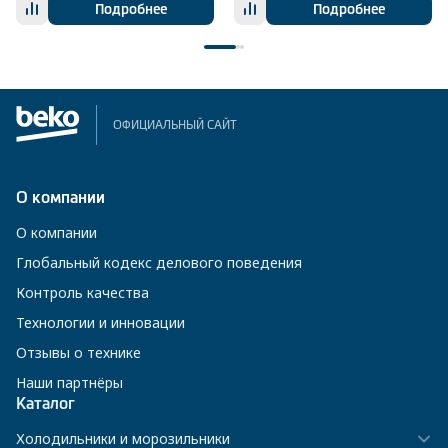
Подробнее
Подробнее
ОФИЦИАЛЬНЫЙ САЙТ
О компании
О компании
Глобальный кодекс делового поведения
Контроль качества
Технологии и инновации
Отзывы о технике
Наши партнёры
Каталог
Холодильники и морозильники