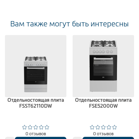
Вам также могут быть интересны
Отдельностоящая плита
Отдельностоящая плита
FSST62110DW
FSE52000W
0 отзывов
0 отзывов