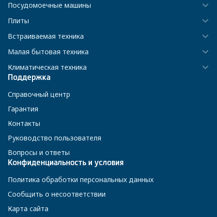
Посудомоечные машины
Плиты
Встраиваемая техника
Малая бытовая техника
Климатическая техника
Поддержка
Справочный центр
Гарантия
Контакты
Руководство пользователя
Вопросы и ответы
Конфиденциальность и условия
Политика обработки персональных данных
Сообщить о несоответствии
Карта сайта