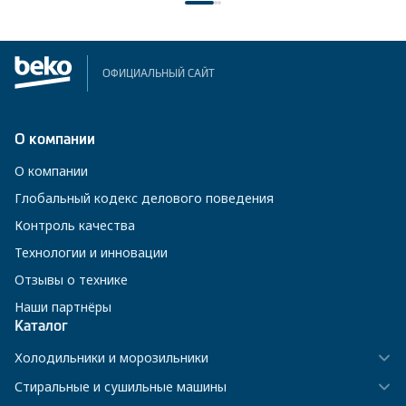
ОФИЦИАЛЬНЫЙ САЙТ
О компании
О компании
Глобальный кодекс делового поведения
Контроль качества
Технологии и инновации
Отзывы о технике
Наши партнёры
Каталог
Холодильники и морозильники
Стиральные и сушильные машины