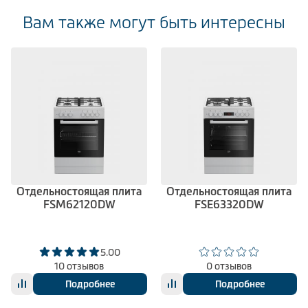
Вам также могут быть интересны
Отдельностоящая плита
Отдельностоящая плита
FSM62120DW
FSE63320DW
5.00
10 отзывов
0 отзывов
Подробнее
Подробнее