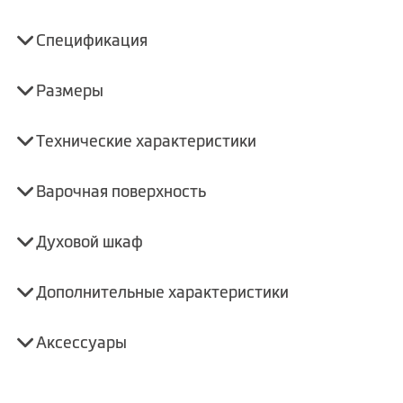
Спецификация
Размеры
Технические характеристики
Варочная поверхность
Духовой шкаф
Дополнительные характеристики
Аксессуары