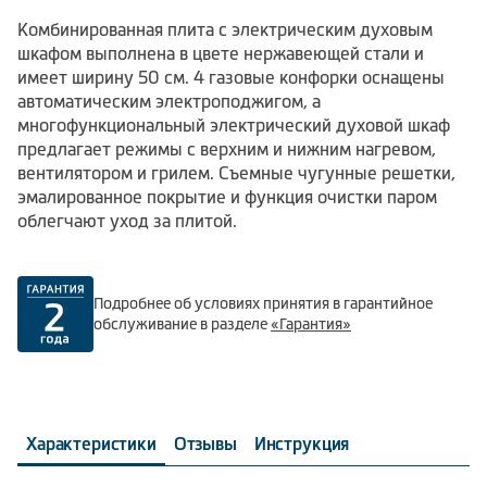
Комбинированная плита с электрическим духовым
шкафом выполнена в цвете нержавеющей стали и
имеет ширину 50 см. 4 газовые конфорки оснащены
автоматическим электроподжигом, а
многофункциональный электрический духовой шкаф
предлагает режимы с верхним и нижним нагревом,
вентилятором и грилем. Съемные чугунные решетки,
эмалированное покрытие и функция очистки паром
облегчают уход за плитой.
Подробнее об условиях принятия в гарантийное
обслуживание в разделе
«Гарантия»
Характеристики
Отзывы
Инструкция