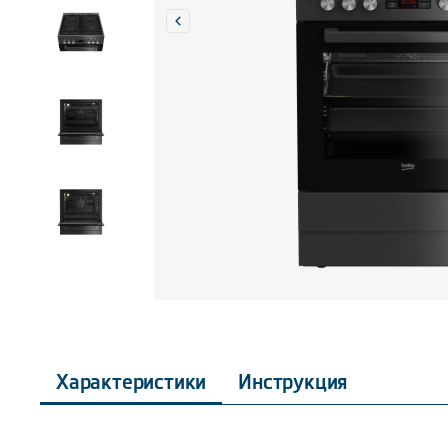
Характеристики
Инструкция