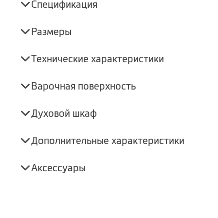
Спецификация
Размеры
Технические характеристики
Варочная поверхность
Духовой шкаф
Дополнительные характеристики
Аксессуары