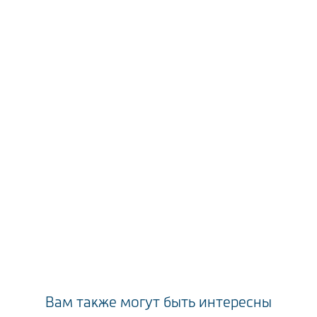
Вам также могут быть интересны