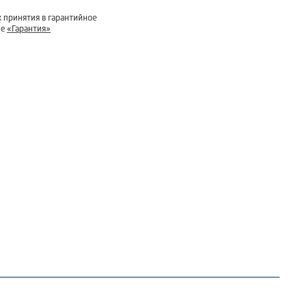
 принятия в гарантийное
ле
«Гарантия»