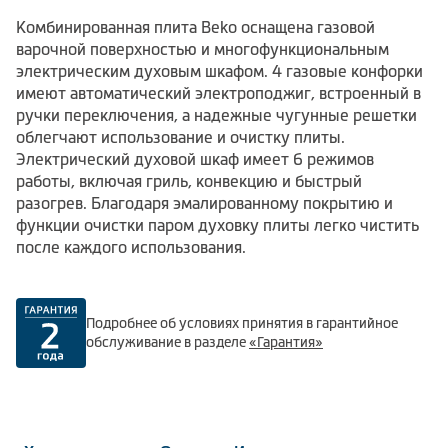
Комбинированная плита Beko оснащена газовой
варочной поверхностью и многофункциональным
электрическим духовым шкафом. 4 газовые конфорки
имеют автоматический электроподжиг, встроенный в
ручки переключения, а надежные чугунные решетки
облегчают использование и очистку плиты.
Электрический духовой шкаф имеет 6 режимов
работы, включая гриль, конвекцию и быстрый
разогрев. Благодаря эмалированному покрытию и
функции очистки паром духовку плиты легко чистить
после каждого использования.
Подробнее об условиях принятия в гарантийное
обслуживание в разделе
«Гарантия»