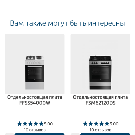
Вам также могут быть интересны
Отдельностоящая плита
Отдельностоящая плита
FFSS54000W
FSM62120DS
5.00
5.00
10 отзывов
10 отзывов