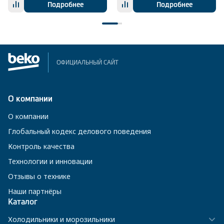
Подробнее
Подробнее
ОФИЦИАЛЬНЫЙ САЙТ
О компании
О компании
Глобальный кодекс делового поведения
Контроль качества
Технологии и инновации
Отзывы о технике
Наши партнёры
Каталог
Холодильники и морозильники