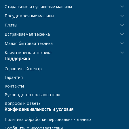
Стиральные и сушильные машины
Посудомоечные машины
Плиты
Встраиваемая техника
Малая бытовая техника
Климатическая техника
Поддержка
Справочный центр
Гарантия
Контакты
Руководство пользователя
Вопросы и ответы
Конфиденциальность и условия
Политика обработки персональных данных
Сообщить о несоответствии