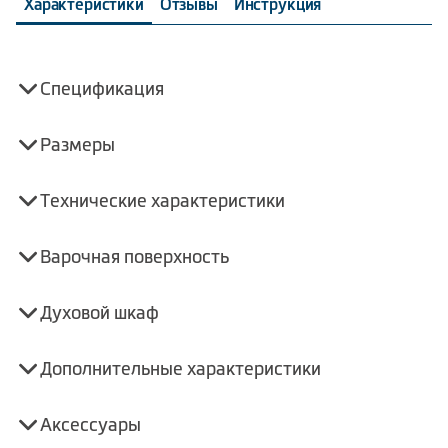
Характеристики
Отзывы
Инструкция
Спецификация
Размеры
Технические характеристики
Варочная поверхность
Духовой шкаф
Дополнительные характеристики
Аксессуары