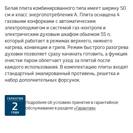
Белая плита комбинированного типа имеет ширину 50
см и класс энергопотребления А. Плита оснащена 4
газовыми конфорками с автоматическим
электроподжигом и системой газ-контроля и
электрическим духовым шкафом объемом 55 л,
который работает в режимах верхнего, нижнего
нагрева, конвекции и гриля. Режим быстрого разогрева
духовки позволяет сразу начинать готовить, а функция
очистки паром облегчает уход за плитой после
каждого использования. В комплектацию плиты входят
стандартный эмалированный противень, решетка и
набор дополнительных форсунок.
Подробнее об условиях принятия в гарантийное
обслуживание в разделе
«Гарантия»