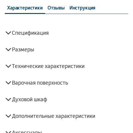
Характеристики
Отзывы
Инструкция
Спецификация
Размеры
Технические характеристики
Варочная поверхность
Духовой шкаф
Дополнительные характеристики
Аксессуары