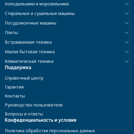
Холодильники и морозильники
Стиральные и сушильные машины
Посудомоечные машины
Плиты
Встраиваемая техника
Малая бытовая техника
Климатическая техника
Поддержка
Справочный центр
Гарантия
Контакты
Руководство пользователя
Вопросы и ответы
Конфиденциальность и условия
Политика обработки персональных данных