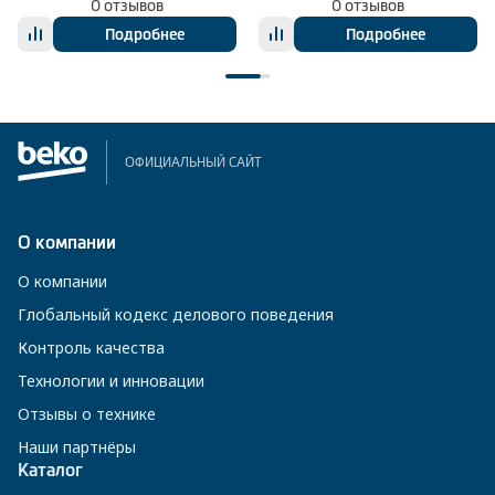
0 отзывов
0 отзывов
Подробнее
Подробнее
ОФИЦИАЛЬНЫЙ САЙТ
О компании
О компании
Глобальный кодекс делового поведения
Контроль качества
Технологии и инновации
Отзывы о технике
Наши партнёры
Каталог