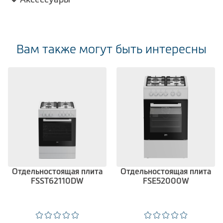
Вам также могут быть интересны
Отдельностоящая плита
Отдельностоящая плита
FSST62110DW
FSE52000W