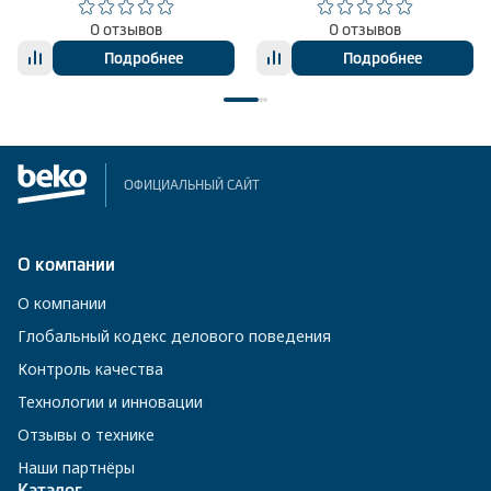
0 отзывов
0 отзывов
Подробнее
Подробнее
ОФИЦИАЛЬНЫЙ САЙТ
О компании
О компании
Глобальный кодекс делового поведения
Контроль качества
Технологии и инновации
Отзывы о технике
Наши партнёры
Каталог