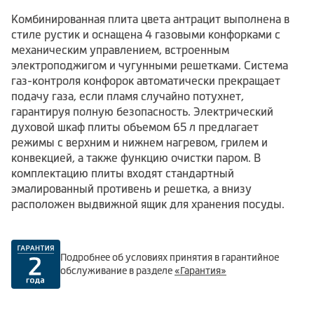
Комбинированная плита цвета антрацит выполнена в
стиле рустик и оснащена 4 газовыми конфорками с
механическим управлением, встроенным
электроподжигом и чугунными решетками. Система
газ-контроля конфорок автоматически прекращает
подачу газа, если пламя случайно потухнет,
гарантируя полную безопасность. Электрический
духовой шкаф плиты объемом 65 л предлагает
режимы с верхним и нижнем нагревом, грилем и
конвекцией, а также функцию очистки паром. В
комплектацию плиты входят стандартный
эмалированный противень и решетка, а внизу
расположен выдвижной ящик для хранения посуды.
Подробнее об условиях принятия в гарантийное
обслуживание в разделе
«Гарантия»