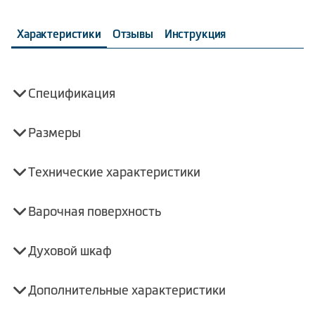
Характеристики
Отзывы
Инструкция
Спецификация
Размеры
Технические характеристики
Варочная поверхность
Духовой шкаф
Дополнительные характеристики