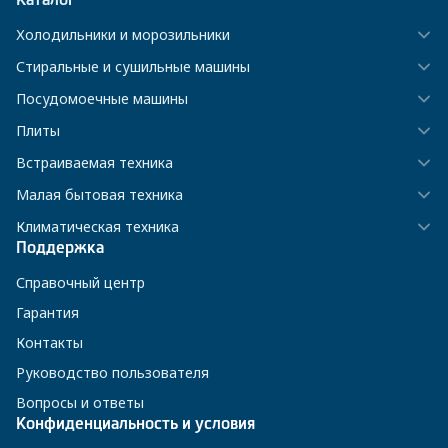
Холодильники и морозильники
Стиральные и сушильные машины
Посудомоечные машины
Плиты
Встраиваемая техника
Малая бытовая техника
Климатическая техника
Поддержка
Справочный центр
Гарантия
Контакты
Руководство пользователя
Вопросы и ответы
Конфиденциальность и условия