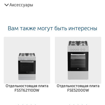
Аксессуары
Вам также могут быть интересны
Отдельностоящая плита
Отдельностоящая плита
FSST62110DW
FSE52000W