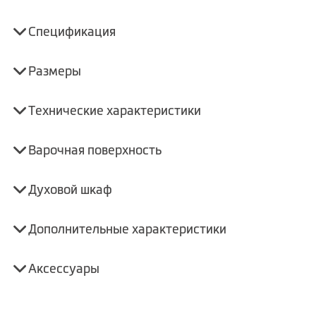
Спецификация
Размеры
Технические характеристики
Варочная поверхность
Духовой шкаф
Дополнительные характеристики
Аксессуары