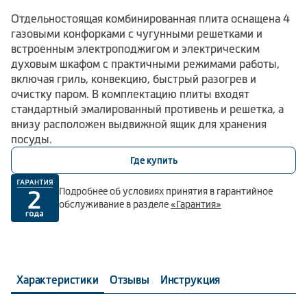
Отдельностоящая комбинированная плита оснащена 4
газовыми конфорками с чугунными решетками и
встроенным электроподжигом и электрическим
духовым шкафом с практичными режимами работы,
включая гриль, конвекцию, быстрый разогрев и
очистку паром. В комплектацию плиты входят
стандартный эмалированный противень и решетка, а
внизу расположен выдвижной ящик для хранения
посуды.
Где купить
Подробнее об условиях принятия в гарантийное
обслуживание в разделе
«Гарантия»
Характеристики
Отзывы
Инструкция