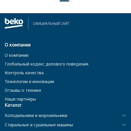
ОФИЦИАЛЬНЫЙ САЙТ
О компании
О компании
Глобальный кодекс делового поведения
Контроль качества
Технологии и инновации
Отзывы о технике
Наши партнёры
Каталог
Холодильники и морозильники
Стиральные и сушильные машины