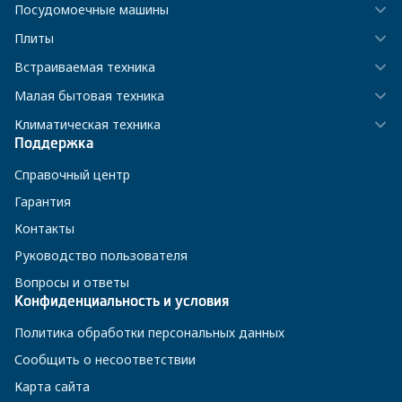
Посудомоечные машины
Плиты
Встраиваемая техника
Малая бытовая техника
Климатическая техника
Поддержка
Справочный центр
Гарантия
Контакты
Руководство пользователя
Вопросы и ответы
Конфиденциальность и условия
Политика обработки персональных данных
Сообщить о несоответствии
Карта сайта