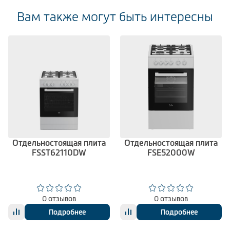
Вам также могут быть интересны
Отдельностоящая плита
Отдельностоящая плита
FSST62110DW
FSE52000W
0 отзывов
0 отзывов
Подробнее
Подробнее