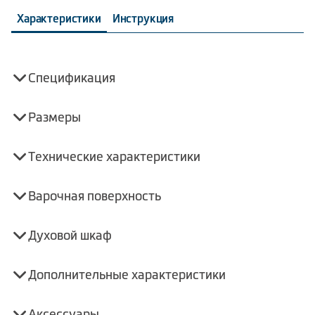
Характеристики
Инструкция
Спецификация
Размеры
Технические характеристики
Варочная поверхность
Духовой шкаф
Дополнительные характеристики
Аксессуары