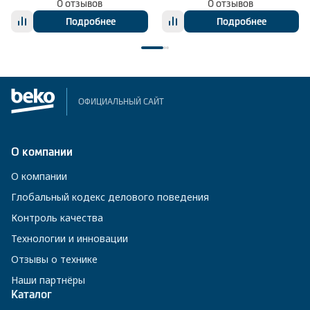
0 отзывов
0 отзывов
Подробнее
Подробнее
ОФИЦИАЛЬНЫЙ САЙТ
О компании
О компании
Глобальный кодекс делового поведения
Контроль качества
Технологии и инновации
Отзывы о технике
Наши партнёры
Каталог