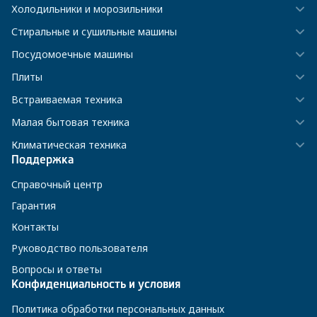
Холодильники и морозильники
Стиральные и сушильные машины
Посудомоечные машины
Плиты
Встраиваемая техника
Малая бытовая техника
Климатическая техника
Поддержка
Справочный центр
Гарантия
Контакты
Руководство пользователя
Вопросы и ответы
Конфиденциальность и условия
Политика обработки персональных данных