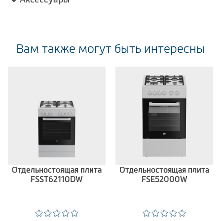
Вам также могут быть интересны
Отдельностоящая плита
Отдельностоящая плита
FSST62110DW
FSE52000W