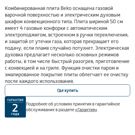
Комбинированная плита Beko оснащена газовой
варочной поверхностью и электрическим духовым
шкафом конвекционного типа. Плита шириной 50 см
имеет 4 газовые конфорки с автоматическим
электроподжигом, встроенном в ручки переключения,
и защитой от утечки газа, которая прекращает его
подачу, если пламя случайно потухнет. Электрическая
духовка предлагает несколько основных режимов
работы, в том числе быстрый разогрев, приготовление
с конвекцией и на гриле. Функция очистки паром и
эмалированное покрытие плиты облегчает ее очистку
после каждого использования.
Где купить
Подробнее об условиях принятия в гарантийное
обслуживание в разделе
«Гарантия»