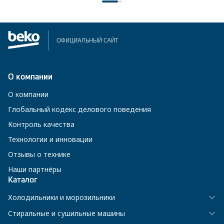
ОФИЦИАЛЬНЫЙ САЙТ
О компании
О компании
Глобальный кодекс делового поведения
Контроль качества
Технологии и инновации
Отзывы о технике
Наши партнёры
Каталог
Холодильники и морозильники
Стиральные и сушильные машины