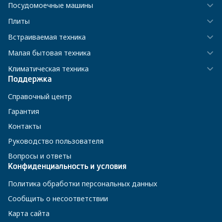
Посудомоечные машины
Плиты
Встраиваемая техника
Малая бытовая техника
Климатическая техника
Поддержка
Справочный центр
Гарантия
Контакты
Руководство пользователя
Вопросы и ответы
Конфиденциальность и условия
Политика обработки персональных данных
Сообщить о несоответствии
Карта сайта