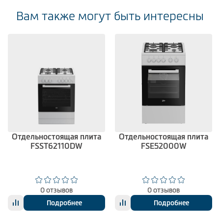
Вам также могут быть интересны
Отдельностоящая плита
Отдельностоящая плита
FSST62110DW
FSE52000W
0 отзывов
0 отзывов
Подробнее
Подробнее