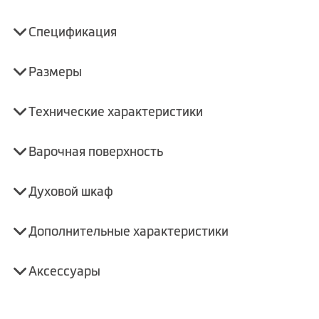
Спецификация
Размеры
Технические характеристики
Варочная поверхность
Духовой шкаф
Дополнительные характеристики
Аксессуары