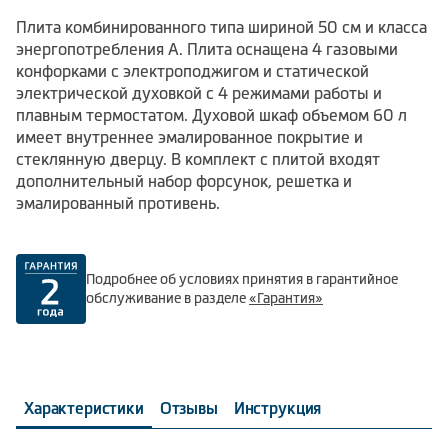
Плита комбинированного типа шириной 50 см и класса
энергопотребления А. Плита оснащена 4 газовыми
конфорками с электроподжигом и статической
электрической духовкой с 4 режимами работы и
плавным термостатом. Духовой шкаф объемом 60 л
имеет внутреннее эмалированное покрытие и
стеклянную дверцу. В комплект с плитой входят
дополнительный набор форсунок, решетка и
эмалированный противень.
Подробнее об условиях принятия в гарантийное
обслуживание в разделе
«Гарантия»
Характеристики
Отзывы
Инструкция