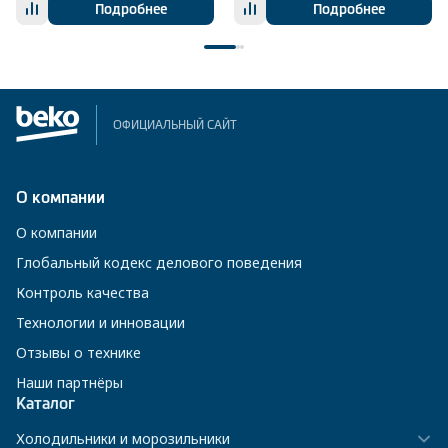
Подробнее
Подробнее
ОФИЦИАЛЬНЫЙ САЙТ
О компании
О компании
Глобальный кодекс делового поведения
Контроль качества
Технологии и инновации
Отзывы о технике
Наши партнёры
Каталог
Холодильники и морозильники