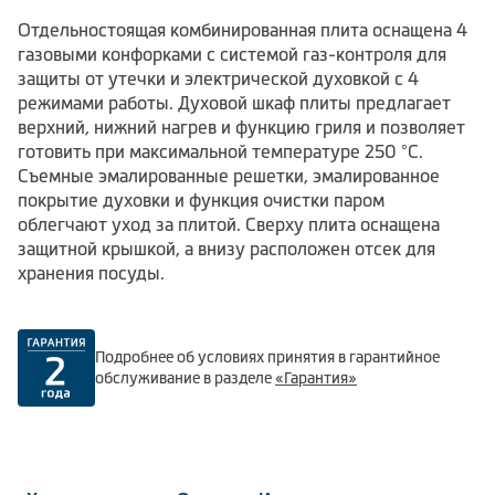
Отдельностоящая комбинированная плита оснащена 4
газовыми конфорками с системой газ-контроля для
защиты от утечки и электрической духовкой с 4
режимами работы. Духовой шкаф плиты предлагает
верхний, нижний нагрев и функцию гриля и позволяет
готовить при максимальной температуре 250 °С.
Съемные эмалированные решетки, эмалированное
покрытие духовки и функция очистки паром
облегчают уход за плитой. Сверху плита оснащена
защитной крышкой, а внизу расположен отсек для
хранения посуды.
Подробнее об условиях принятия в гарантийное
обслуживание в разделе
«Гарантия»