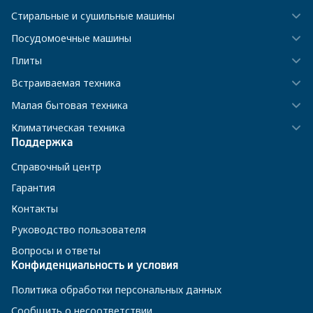
Стиральные и сушильные машины
Посудомоечные машины
Плиты
Встраиваемая техника
Малая бытовая техника
Климатическая техника
Поддержка
Справочный центр
Гарантия
Контакты
Руководство пользователя
Вопросы и ответы
Конфиденциальность и условия
Политика обработки персональных данных
Сообщить о несоответствии