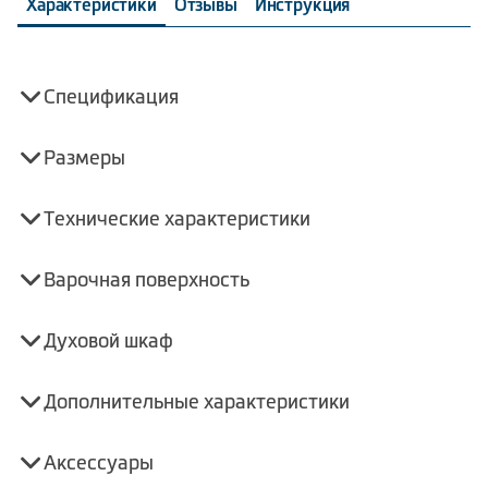
Характеристики
Отзывы
Инструкция
Спецификация
Размеры
Технические характеристики
Варочная поверхность
Духовой шкаф
Дополнительные характеристики
Аксессуары