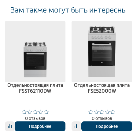
Вам также могут быть интересны
Отдельностоящая плита
Отдельностоящая плита
FSST62110DW
FSE52000W
0 отзывов
0 отзывов
Подробнее
Подробнее