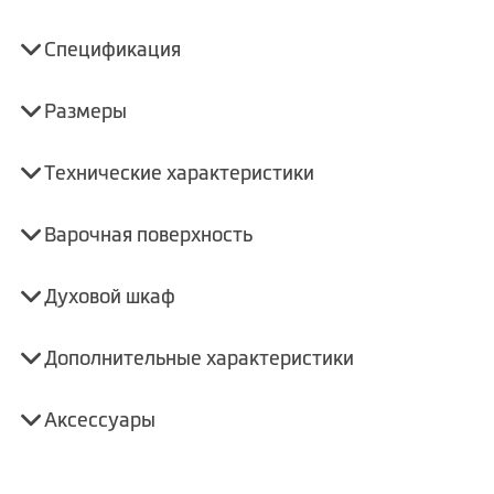
Спецификация
Размеры
Технические характеристики
Варочная поверхность
Духовой шкаф
Дополнительные характеристики
Аксессуары