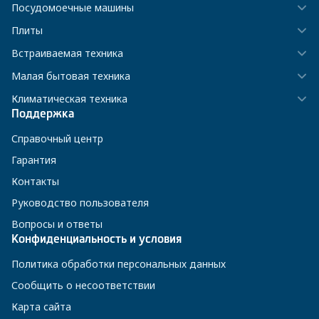
Посудомоечные машины
Плиты
Встраиваемая техника
Малая бытовая техника
Климатическая техника
Поддержка
Справочный центр
Гарантия
Контакты
Руководство пользователя
Вопросы и ответы
Конфиденциальность и условия
Политика обработки персональных данных
Сообщить о несоответствии
Карта сайта