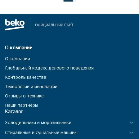
ОФИЦИАЛЬНЫЙ САЙТ
О компании
О компании
Глобальный кодекс делового поведения
Контроль качества
Технологии и инновации
Отзывы о технике
Наши партнёры
Каталог
Холодильники и морозильники
Стиральные и сушильные машины