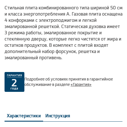
Стильная плита комбинированного типа шириной 50 см
и класса энергопотребления А. Газовая плита оснащена
4 конфорками с электроподжигом и легкой
эмалированной решеткой. Статическая духовка имеет
3 режима работы, эмалированное покрытие и
стеклянную дверцу, которые легко чистятся от жира и
остатков продуктов. В комплект с плитой входят
дополнительный набор форсунок, решетка и
эмалированный противень.
Подробнее об условиях принятия в гарантийное
обслуживание в разделе
«Гарантия»
Характеристики
Инструкция