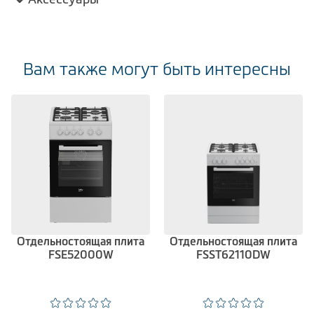
Вам также могут быть интересны
Отдельностоящая плита
Отдельностоящая плита
FSE52000W
FSST62110DW