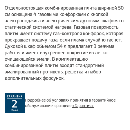
Отдельностоящая комбинированная плита шириной 50
см оснащена 4 газовыми конфорками с кнопкой
электроподжига и электрическим духовым шкафом со
статической системой нагрева. Газовая поверхность
плиты имеет систему газ-контроля конфорок, которая
прекращает подачу газа, если пламя случайно гаснет.
Духовой шкаф объемом 54 л предлагает 3 режима
работы и имеет внутреннее покрытие из легко
очищающейся эмали. В комплектацию
комбинированной плиты входят стандартный
эмалированный противень, решетка и набор
дополнительных форсунок.
Подробнее об условиях принятия в гарантийное
обслуживание в разделе
«Гарантия»