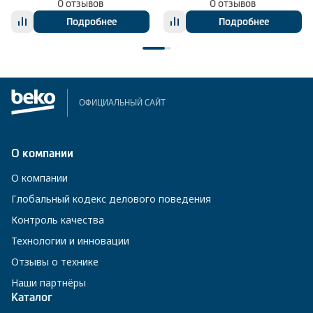
0 отзывов
0 отзывов
Подробнее
Подробнее
ОФИЦИАЛЬНЫЙ САЙТ
О компании
О компании
Глобальный кодекс делового поведения
Контроль качества
Технологии и инновации
Отзывы о технике
Наши партнёры
Каталог