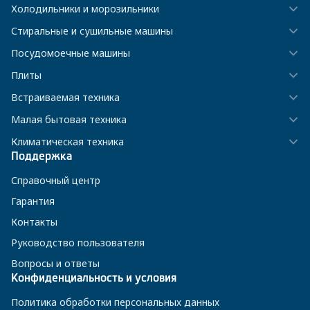
Холодильники и морозильники
Стиральные и сушильные машины
Посудомоечные машины
Плиты
Встраиваемая техника
Малая бытовая техника
Климатическая техника
Поддержка
Справочный центр
Гарантия
Контакты
Руководство пользователя
Вопросы и ответы
Конфиденциальность и условия
Политика обработки персональных данных