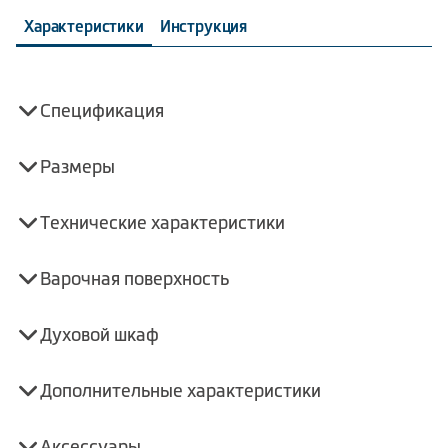
Характеристики
Инструкция
Спецификация
Размеры
Технические характеристики
Варочная поверхность
Духовой шкаф
Дополнительные характеристики
Аксессуары