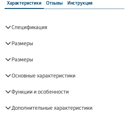
Характеристики
Отзывы
Инструкция
Спецификация
Размеры
Размеры
Основные характеристики
Функции и особенности
Дополнительные характеристики