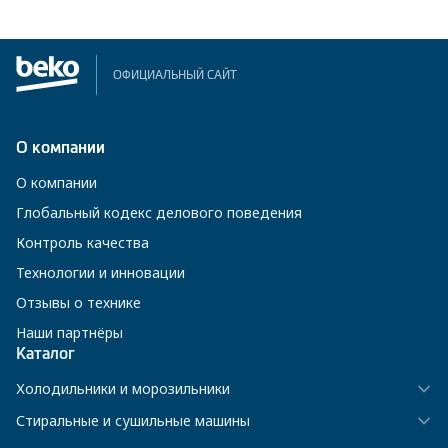
ОФИЦИАЛЬНЫЙ САЙТ
О компании
О компании
Глобальный кодекс делового поведения
Контроль качества
Технологии и инновации
Отзывы о технике
Наши партнёры
Каталог
Холодильники и морозильники
Стиральные и сушильные машины