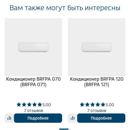
Вам также могут быть интересны
Кондиционер BRFPA 070
Кондиционер BRFPA 120
(BRFPA 071)
(BRFPA 121)
5.00
5.00
7 отзывов
7 отзывов
Подробнее
Подробнее