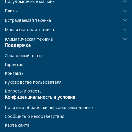
Посудомоечные машины
Плиты
Встраиваемая техника
Малая бытовая техника
Климатическая техника
Поддержка
Справочный центр
Гарантия
Контакты
Руководство пользователя
Вопросы и ответы
Конфиденциальность и условия
Политика обработки персональных данных
Сообщить о несоответствии
Карта сайта