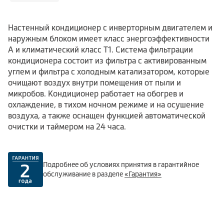
Настенный кондиционер с инверторным двигателем и
наружным блоком имеет класс энергоэффективности
А и климатический класс Т1. Система фильтрации
кондиционера состоит из фильтра с активированным
углем и фильтра с холодным катализатором, которые
очищают воздух внутри помещения от пыли и
микробов. Кондиционер работает на обогрев и
охлаждение, в тихом ночном режиме и на осушение
воздуха, а также оснащен функцией автоматической
очистки и таймером на 24 часа.
Подробнее об условиях принятия в гарантийное
обслуживание в разделе
«Гарантия»