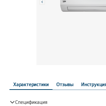
Характеристики
Отзывы
Инструкци
Спецификация