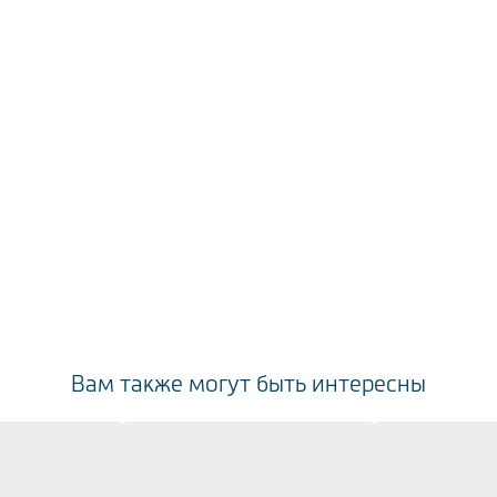
Вам также могут быть интересны