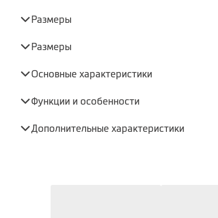
Размеры
Размеры
Основные характеристики
Функции и особенности
Дополнительные характеристики