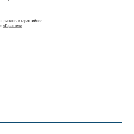
 принятия в гарантийное
ле
«Гарантия»