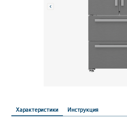
Характеристики
Инструкция