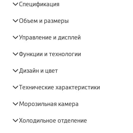
Спецификация
Объем и размеры
Управление и дисплей
Функции и технологии
Дизайн и цвет
Технические характеристики
Морозильная камера
Холодильное отделение