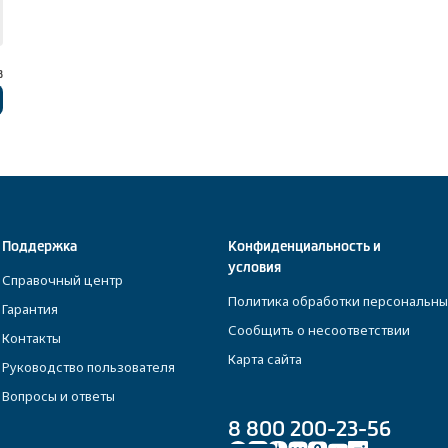
в
Поддержка
Конфиденциальность и
условия
Справочный центр
Политика обработки персональны
Гарантия
Сообщить о несоответствии
Контакты
Карта сайта
Руководство пользователя
Вопросы и ответы
8 800 200-23-56