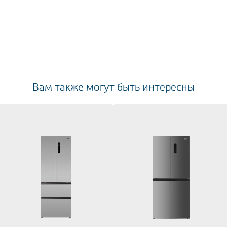
Вам также могут быть интересны