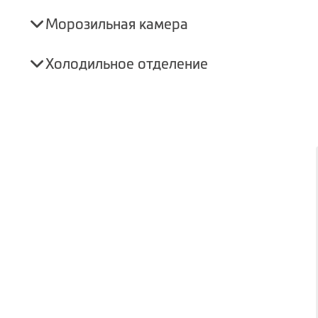
Морозильная камера
Холодильное отделение