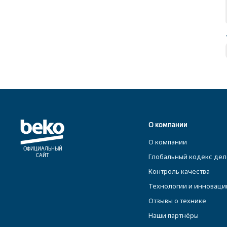
О компании
О компании
ОФИЦИАЛЬНЫЙ
Глобальный кодекс дел
САЙТ
Контроль качества
Технологии и инноваци
Отзывы о технике
Наши партнёры