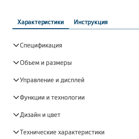
Характеристики
Инструкция
Спецификация
Объем и размеры
Управление и дисплей
Функции и технологии
Дизайн и цвет
Технические характеристики