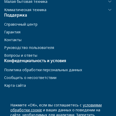
Малая бытовая техника
Климатическая техника
Поддержка
Справочный центр
Гарантия
Контакты
Руководство пользователя
Вопросы и ответы
Конфиденциальность и условия
Политика обработки персональных данных
Сообщить о несоответствии
Карта сайта
8 800 200-23-56
Нажмите «ОК», если вы соглашаетесь с
условиями
обработки соокіе
и ваших данных о поведении на
сайте, необходимых для аналитики. Запретить