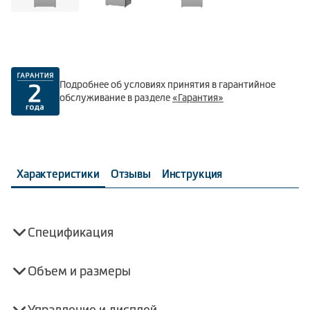
Подробнее об условиях принятия в гарантийное
обслуживание в разделе
«Гарантия»
Характеристики
Отзывы
Инструкция
Спецификация
Объем и размеры
Управление и дисплей