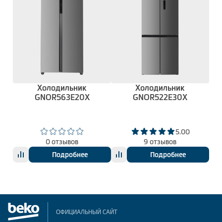
Холодильник
Холодильник
GNOR563E20X
GNOR522E30X
5.00
0 отзывов
9 отзывов
Подробнее
Подробнее
ОФИЦИАЛЬНЫЙ САЙТ