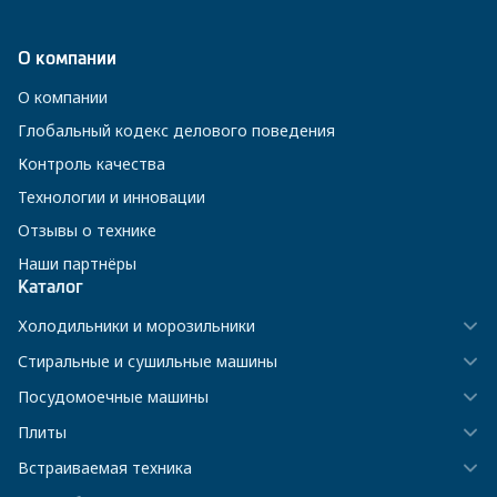
О компании
О компании
Глобальный кодекс делового поведения
Контроль качества
Технологии и инновации
Отзывы о технике
Наши партнёры
Каталог
Холодильники и морозильники
Стиральные и сушильные машины
Посудомоечные машины
Плиты
Встраиваемая техника