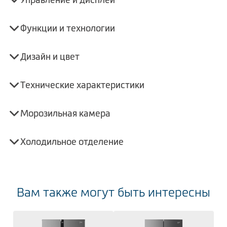
Функции и технологии
Дизайн и цвет
Технические характеристики
Морозильная камера
Холодильное отделение
Вам также могут быть интересны