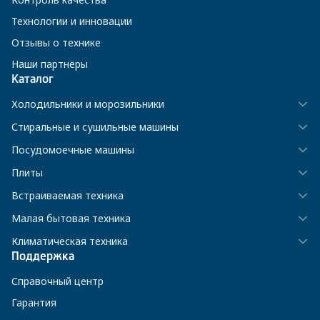
Технологии и инновации
Отзывы о технике
Наши партнёры
Каталог
Холодильники и морозильники
Стиральные и сушильные машины
Посудомоечные машины
Плиты
Встраиваемая техника
Малая бытовая техника
Климатическая техника
Поддержка
Справочный центр
Гарантия