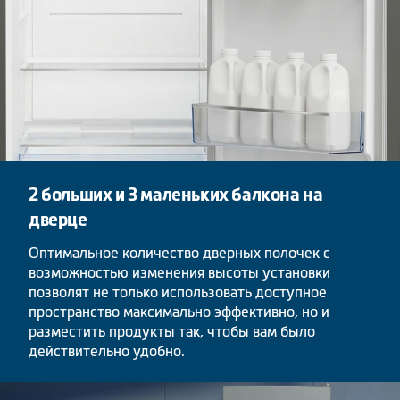
2 больших и 3 маленьких балкона на
дверце
Оптимальное количество дверных полочек с
возможностью изменения высоты установки
позволят не только использовать доступное
пространство максимально эффективно, но и
разместить продукты так, чтобы вам было
действительно удобно.