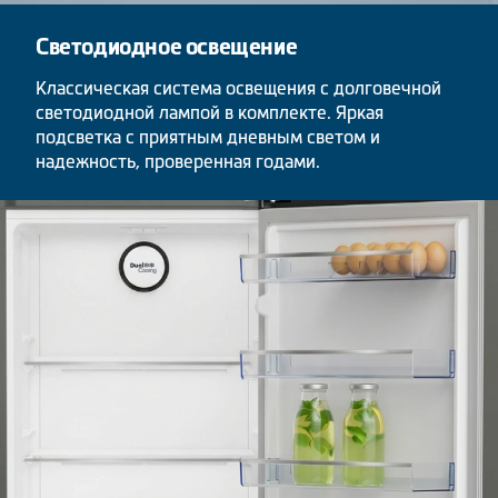
Светодиодное освещение
Классическая система освещения с долговечной
светодиодной лампой в комплекте. Яркая
подсветка с приятным дневным светом и
надежность, проверенная годами.