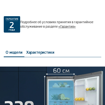
Подробнее об условиях принятия в гарантийное
обслуживание в разделе
«Гарантия»
О модели
Характеристики