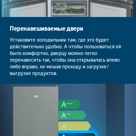
Перенавешиваемые двери
Установите холодильник там, где это будет
действительно удобно. А чтобы пользоваться ей
было комфортно, дверцу можно легко
перенавесить так, чтобы она открывалась влево
либо вправо, не мешая проходу и загрузке/
выгрузке продуктов.