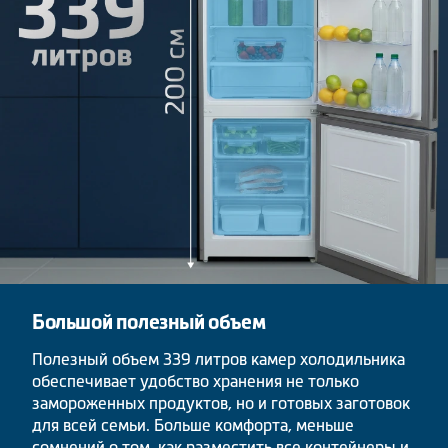
Большой полезный объем
Полезный объем 339 литров камер холодильника
обеспечивает удобство хранения не только
замороженных продуктов, но и готовых заготовок
для всей семьи. Больше комфорта, меньше
сомнений о том, как разместить все контейнеры и