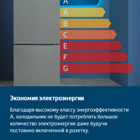
Экономия электроэнергии
Благодаря высокому классу энергоэффективности
A, холодильник не будет потреблять большое
количество электроэнергии даже будучи
постоянно включенной в розетку.