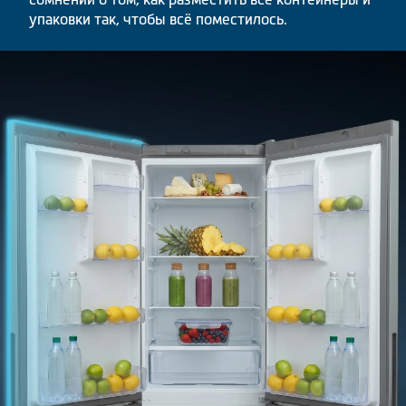
упаковки так, чтобы всё поместилось.