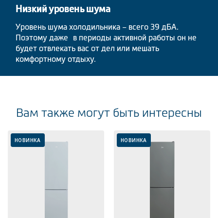
Низкий уровень шума
Уровень шума холодильника – всего 39 дБА.
Поэтому даже в периоды активной работы он не
будет отвлекать вас от дел или мешать
комфортному отдыху.
Вам также могут быть интересны
НОВИНКА
НОВИНКА