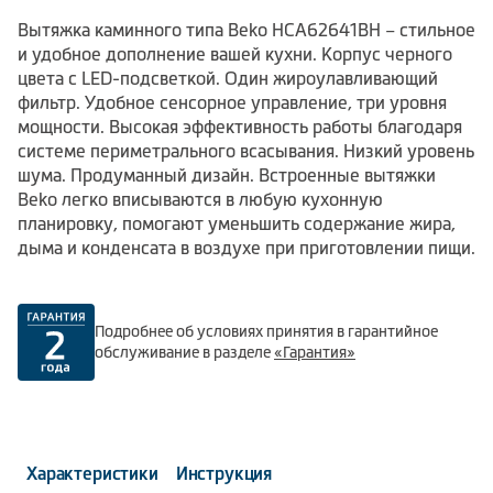
Вытяжка каминного типа Beko HCA62641BH – стильное
и удобное дополнение вашей кухни. Корпус черного
цвета с LED-подсветкой. Один жироулавливающий
фильтр. Удобное сенсорное управление, три уровня
мощности. Высокая эффективность работы благодаря
системе периметрального всасывания. Низкий уровень
шума. Продуманный дизайн. Встроенные вытяжки
Beko легко вписываются в любую кухонную
планировку, помогают уменьшить содержание жира,
дыма и конденсата в воздухе при приготовлении пищи.
Подробнее об условиях принятия в гарантийное
обслуживание в разделе
«Гарантия»
Характеристики
Инструкция