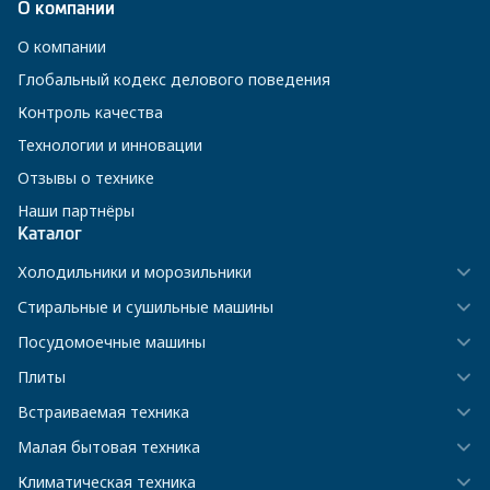
О компании
О компании
Глобальный кодекс делового поведения
Контроль качества
Технологии и инновации
Отзывы о технике
Наши партнёры
Каталог
Холодильники и морозильники
Стиральные и сушильные машины
Посудомоечные машины
Плиты
Встраиваемая техника
Малая бытовая техника
Климатическая техника