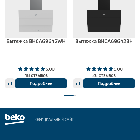
Вытяжка BHCA69642WH
Вытяжка BHCA69642BH
5.00
5.00
48 отзывов
26 отзывов
Подробнее
Подробнее
ОФИЦИАЛЬНЫЙ САЙТ