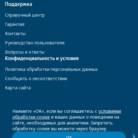
Поддержка
Справочный центр
Гарантия
Контакты
Руководство пользователя
Вопросы и ответы
Конфиденциальность и условия
Политика обработки персональных данных
Сообщить о несоответствии
Карта сайта
8 800 200-23-56
Нажмите «ОК», если вы соглашаетесь с
условиями
обработки соокіе
и ваших данных о поведении на
сайте, необходимых для аналитики. Запретить
Чат-бот в Телеграм
обработку соокіе вы можете через браузер.
ОК