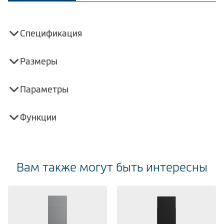
Спецификация
Размеры
Параметры
Функции
Вам также могут быть интересны