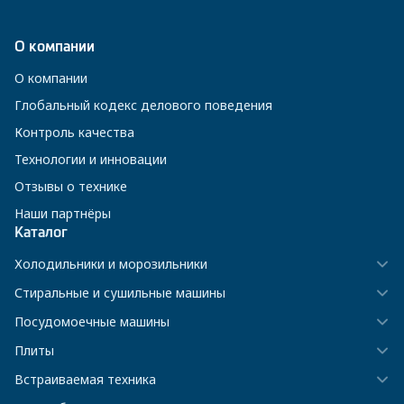
О компании
О компании
Глобальный кодекс делового поведения
Контроль качества
Технологии и инновации
Отзывы о технике
Наши партнёры
Каталог
Холодильники и морозильники
Стиральные и сушильные машины
Посудомоечные машины
Плиты
Встраиваемая техника