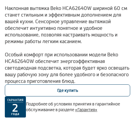
Наклонная вытяжка Beko HCA62640W шириной 60 см
станет стильным и эффективным дополнением для
вашей кухни. Сенсорное управление вытяжкой
обеспечит интуитивно понятное и удобное
использование, позволяя настраивать мощность и
режимы работы легким касанием.
Особый комфорт при использовании модели Beko
HCA62640W обеспечит энергоэффективная
светодиодная подсветка, которая будет ярко освещать
вашу рабочую зону для более удобного и безопасного
процесса приготовления блюд.
Где купить
Подробнее об условиях принятия в гарантийное
обслуживание в разделе
«Гарантия»