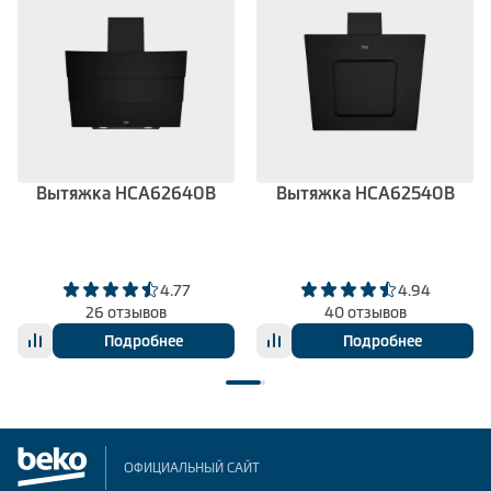
Вытяжка HCA62640B
Вытяжка HCA62540B
4.77
4.94
26 отзывов
40 отзывов
Подробнее
Подробнее
ОФИЦИАЛЬНЫЙ САЙТ