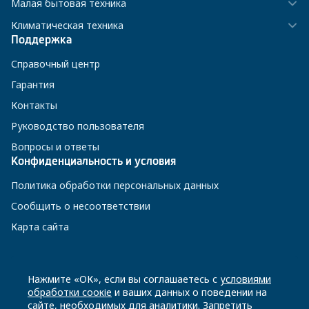
Малая бытовая техника
Климатическая техника
Поддержка
Справочный центр
Гарантия
Контакты
Руководство пользователя
Вопросы и ответы
Конфиденциальность и условия
Политика обработки персональных данных
Сообщить о несоответствии
Карта сайта
8 800 200-23-56
Нажмите «ОК», если вы соглашаетесь с
условиями
обработки соокіе
и ваших данных о поведении на
сайте, необходимых для аналитики. Запретить