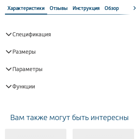
Характеристики
Отзывы
Инструкция
Обзор
Спецификация
Размеры
Параметры
Функции
Вам также могут быть интересны