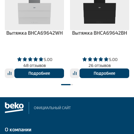
Вытяжка BHCA69642WH
Вытяжка BHCA69642BH
5.00
5.00
48 отзывов
26 отзывов
Подробнее
Подробнее
ОФИЦИАЛЬНЫЙ САЙТ
О компании