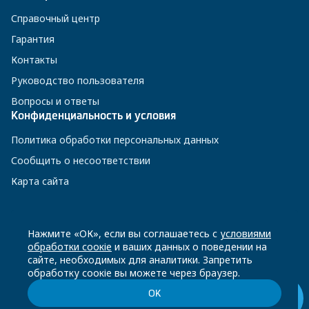
Справочный центр
Гарантия
Контакты
Руководство пользователя
Вопросы и ответы
Конфиденциальность и условия
Политика обработки персональных данных
Сообщить о несоответствии
Карта сайта
8 800 200-23-56
Нажмите «ОК», если вы соглашаетесь с
условиями
обработки соокіе
и ваших данных о поведении на
сайте, необходимых для аналитики. Запретить
Чат-бот в Телеграм
обработку соокіе вы можете через браузер.
ОК