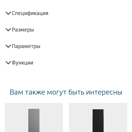
Спецификация
Размеры
Параметры
Функции
Вам также могут быть интересны