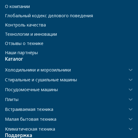
О компании
Глобальный кодекс делового поведения
Контроль качества
Технологии и инновации
Отзывы о технике
Наши партнёры
Каталог
Холодильники и морозильники
Стиральные и сушильные машины
Посудомоечные машины
Плиты
Встраиваемая техника
Малая бытовая техника
Климатическая техника
Поддержка