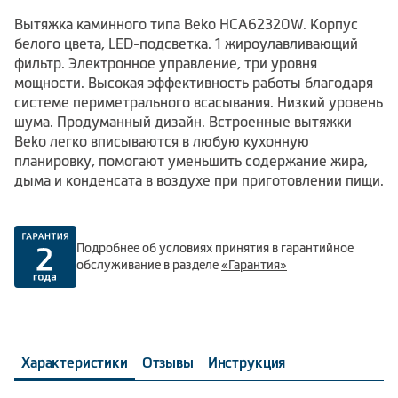
Вытяжка каминного типа Beko HCA62320W. Корпус
белого цвета, LED-подсветка. 1 жироулавливающий
фильтр. Электронное управление, три уровня
мощности. Высокая эффективность работы благодаря
системе периметрального всасывания. Низкий уровень
шума. Продуманный дизайн. Встроенные вытяжки
Beko легко вписываются в любую кухонную
планировку, помогают уменьшить содержание жира,
дыма и конденсата в воздухе при приготовлении пищи.
Подробнее об условиях принятия в гарантийное
обслуживание в разделе
«Гарантия»
Характеристики
Отзывы
Инструкция