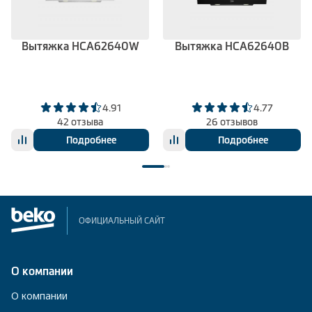
Вытяжка HCA62640W
Вытяжка HCA62640B
4.91
4.77
42 отзыва
26 отзывов
Подробнее
Подробнее
ОФИЦИАЛЬНЫЙ САЙТ
О компании
О компании