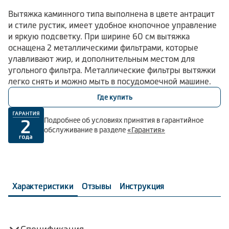
Вытяжка каминного типа выполнена в цвете антрацит
и стиле рустик, имеет удобное кнопочное управление
и яркую подсветку. При ширине 60 см вытяжка
оснащена 2 металлическими фильтрами, которые
улавливают жир, и дополнительным местом для
угольного фильтра. Металлические фильтры вытяжки
легко снять и можно мыть в посудомоечной машине.
Где купить
Подробнее об условиях принятия в гарантийное
обслуживание в разделе
«Гарантия»
Характеристики
Отзывы
Инструкция