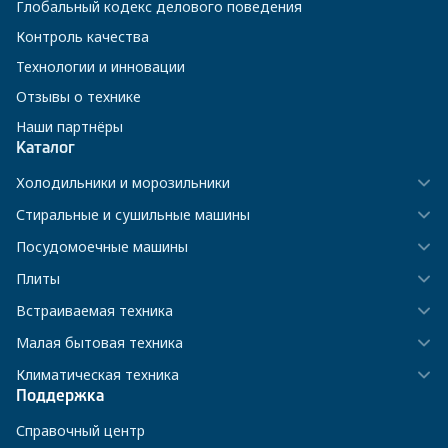
Глобальный кодекс делового поведения
Контроль качества
Технологии и инновации
Отзывы о технике
Наши партнёры
Каталог
Холодильники и морозильники
Стиральные и сушильные машины
Посудомоечные машины
Плиты
Встраиваемая техника
Малая бытовая техника
Климатическая техника
Поддержка
Справочный центр