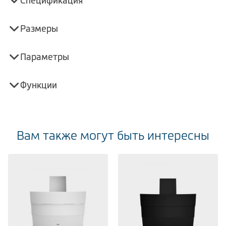
Спецификация
Размеры
Параметры
Функции
Вам также могут быть интересны