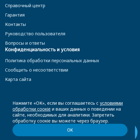
Справочный центр
Гарантия
Контакты
Руководство пользователя
Вопросы и ответы
Конфиденциальность и условия
Политика обработки персональных данных
Сообщить о несоответствии
Карта сайта
8 800 200-23-56
Нажмите «ОК», если вы соглашаетесь с
условиями
обработки соокіе
и ваших данных о поведении на
сайте, необходимых для аналитики. Запретить
Чат-бот в Телеграм
обработку соокіе вы можете через браузер.
ОК