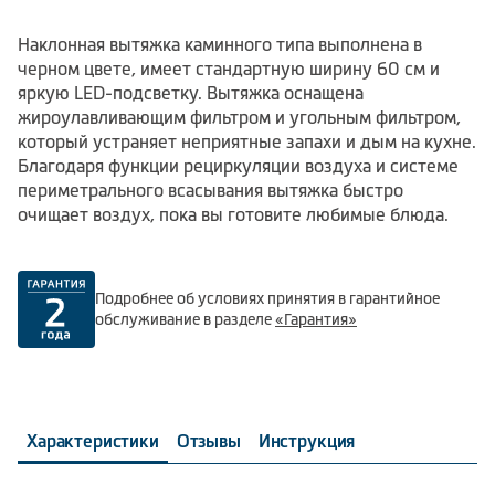
Наклонная вытяжка каминного типа выполнена в
черном цвете, имеет стандартную ширину 60 см и
яркую LED-подсветку. Вытяжка оснащена
жироулавливающим фильтром и угольным фильтром,
который устраняет неприятные запахи и дым на кухне.
Благодаря функции рециркуляции воздуха и системе
периметрального всасывания вытяжка быстро
очищает воздух, пока вы готовите любимые блюда.
Подробнее об условиях принятия в гарантийное
обслуживание в разделе
«Гарантия»
Характеристики
Отзывы
Инструкция