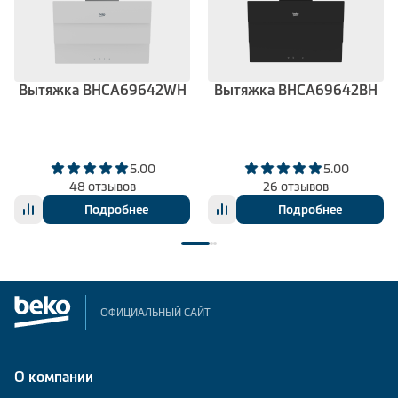
Вытяжка BHCA69642WH
Вытяжка BHCA69642BH
5.00
5.00
48 отзывов
26 отзывов
Подробнее
Подробнее
ОФИЦИАЛЬНЫЙ САЙТ
О компании