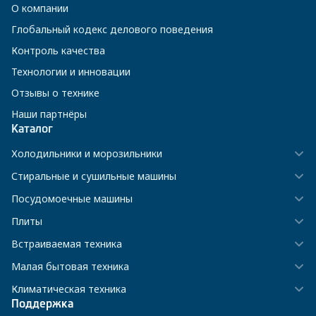
О компании
Глобальный кодекс делового поведения
Контроль качества
Технологии и инновации
Отзывы о технике
Наши партнёры
Каталог
Холодильники и морозильники
Стиральные и сушильные машины
Посудомоечные машины
Плиты
Встраиваемая техника
Малая бытовая техника
Климатическая техника
Поддержка