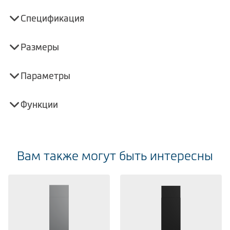
Спецификация
Размеры
Параметры
Функции
Вам также могут быть интересны