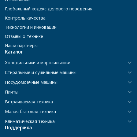
Глобальный кодекс делового поведения
Контроль качества
Технологии и инновации
Отзывы о технике
Наши партнёры
Каталог
Холодильники и морозильники
Стиральные и сушильные машины
Посудомоечные машины
Плиты
Встраиваемая техника
Малая бытовая техника
Климатическая техника
Поддержка