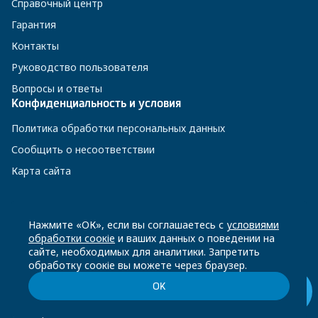
Справочный центр
Гарантия
Контакты
Руководство пользователя
Вопросы и ответы
Конфиденциальность и условия
Политика обработки персональных данных
Сообщить о несоответствии
Карта сайта
8 800 200-23-56
Нажмите «ОК», если вы соглашаетесь с
условиями
обработки соокіе
и ваших данных о поведении на
сайте, необходимых для аналитики. Запретить
Чат-бот в Телеграм
обработку соокіе вы можете через браузер.
ОК
© Beko, 2026