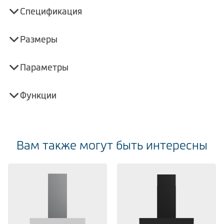
Спецификация
Размеры
Параметры
Функции
Вам также могут быть интересны