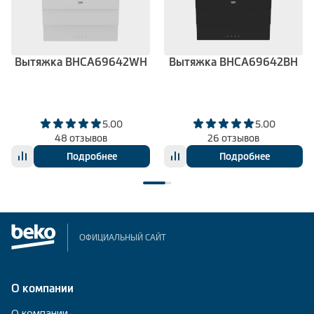
Вытяжка BHCA69642WH
Вытяжка BHCA69642BH
5.00
5.00
48 отзывов
26 отзывов
Подробнее
Подробнее
ОФИЦИАЛЬНЫЙ САЙТ
О компании
О компании