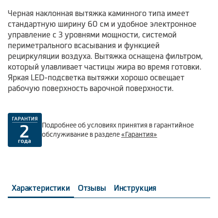
Черная наклонная вытяжка каминного типа имеет
стандартную ширину 60 см и удобное электронное
управление с 3 уровнями мощности, системой
периметрального всасывания и функцией
рециркуляции воздуха. Вытяжка оснащена фильтром,
который улавливает частицы жира во время готовки.
Яркая LED-подсветка вытяжки хорошо освещает
рабочую поверхность варочной поверхности.
Подробнее об условиях принятия в гарантийное
обслуживание в разделе
«Гарантия»
Характеристики
Отзывы
Инструкция