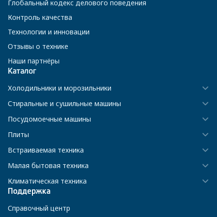
Глобальный кодекс делового поведения
Контроль качества
Технологии и инновации
Отзывы о технике
Наши партнёры
Каталог
Холодильники и морозильники
Стиральные и сушильные машины
Посудомоечные машины
Плиты
Встраиваемая техника
Малая бытовая техника
Климатическая техника
Поддержка
Справочный центр