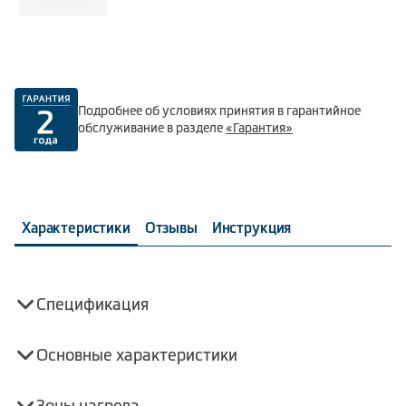
Подробнее об условиях принятия в гарантийное
обслуживание в разделе
«Гарантия»
Характеристики
Отзывы
Инструкция
Спецификация
Основные характеристики
Зоны нагрева