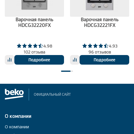
Варочная панель
Варочная панель
HDCG32220FX
HDCG32221FX
4.98
4.93
102 отзыва
96 отзывов
Подробнее
Подробнее
ОФИЦИАЛЬНЫЙ САЙТ
О компании
О компании