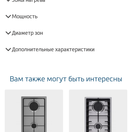
Мощность
Диаметр зон
Дополнительные характеристики
Вам также могут быть интересны