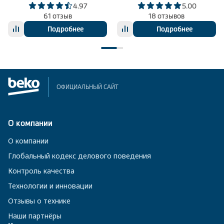
4.97
5.00
61 отзыв
18 отзывов
Подробнее
Подробнее
ОФИЦИАЛЬНЫЙ САЙТ
О компании
О компании
Глобальный кодекс делового поведения
Контроль качества
Технологии и инновации
Отзывы о технике
Наши партнёры