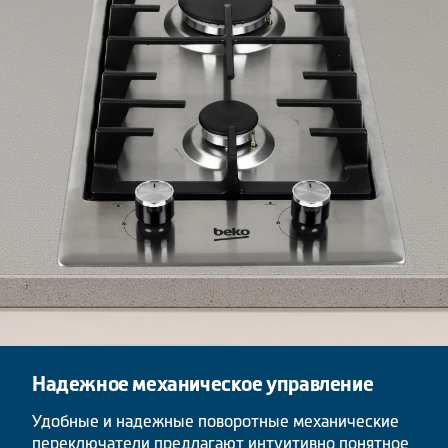
Надежное механическое управление
Удобные и надежные поворотные механические
переключатели предлагают интуитивно понятное