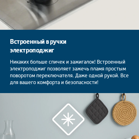
Встроенный в ручки
электроподжиг
Никаких больше спичек и зажигалок! Встроенный
электроподжиг позволяет зажечь пламя простым
поворотом переключателя. Даже одной рукой. Все
для вашего комфорта и безопасности!