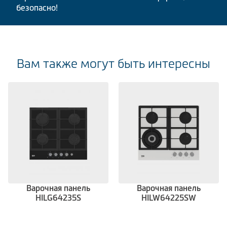
безопасно!
Вам также могут быть интересны
Варочная панель
Варочная панель
HILG64235S
HILW64225SW