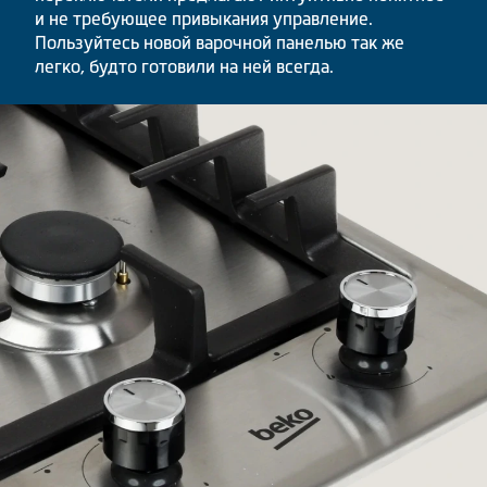
и не требующее привыкания управление.
Пользуйтесь новой варочной панелью так же
легко, будто готовили на ней всегда.