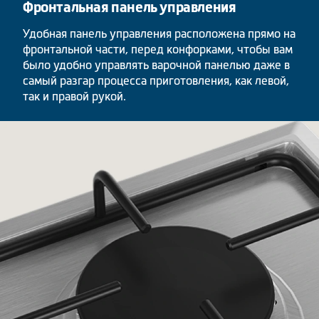
Фронтальная панель управления
Удобная панель управления расположена прямо на
фронтальной части, перед конфорками, чтобы вам
было удобно управлять варочной панелью даже в
самый разгар процесса приготовления, как левой,
так и правой рукой.