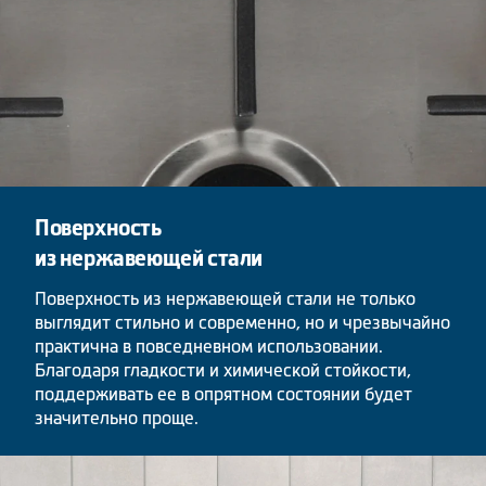
Поверхность
из нержавеющей стали
Поверхность из нержавеющей стали не только
выглядит стильно и современно, но и чрезвычайно
практична в повседневном использовании.
Благодаря гладкости и химической стойкости,
поддерживать ее в опрятном состоянии будет
значительно проще.