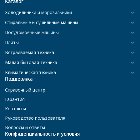
Каталог
Холодильники и морозильники
Стиральные и сушильные машины
Посудомоечные машины
Плиты
Встраиваемая техника
Малая бытовая техника
Климатическая техника
Поддержка
Справочный центр
Гарантия
Контакты
Руководство пользователя
Вопросы и ответы
Конфиденциальность и условия