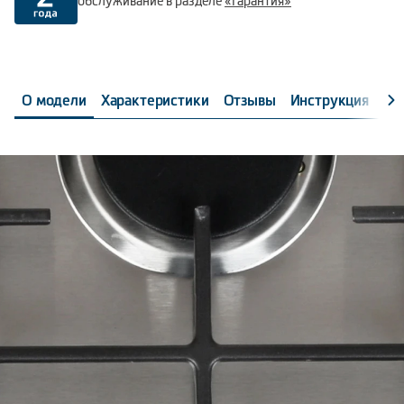
обслуживание в разделе
«Гарантия»
О модели
Характеристики
Отзывы
Инструкция