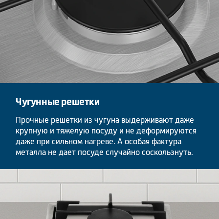
Чугунные решетки
Прочные решетки из чугуна выдерживают даже
крупную и тяжелую посуду и не деформируются
даже при сильном нагреве. А особая фактура
металла не дает посуде случайно соскользнуть.