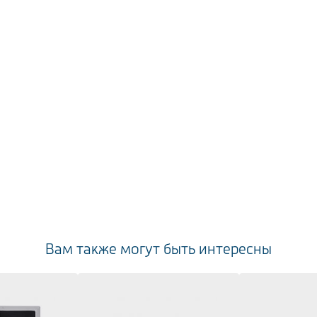
Вам также могут быть интересны