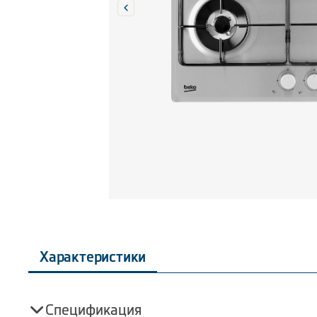
Характеристики
Спецификация