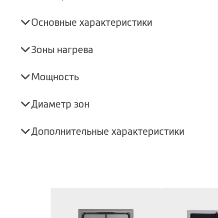
Основные характеристики
Зоны нагрева
Мощность
Диаметр зон
Дополнительные характеристики