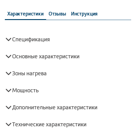
Характеристики
Отзывы
Инструкция
Спецификация
Основные характеристики
Зоны нагрева
Мощность
Дополнительные характеристики
Технические характеристики