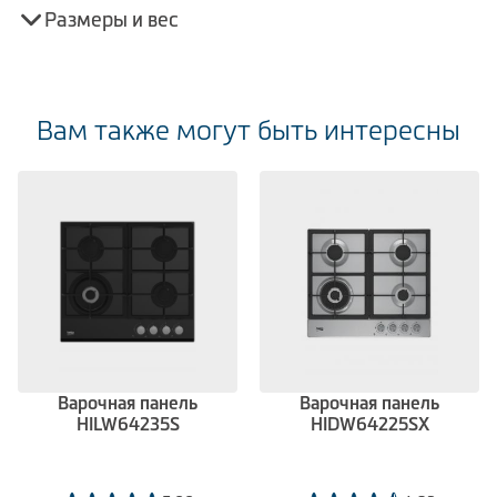
Размеры и вес
Вам также могут быть интересны
Варочная панель
Варочная панель
HILW64235S
HIDW64225SX