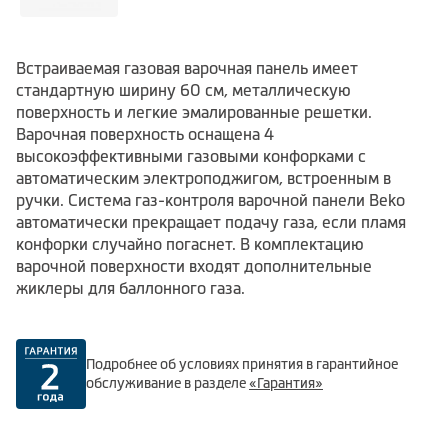
Встраиваемая газовая варочная панель имеет
стандартную ширину 60 см, металлическую
поверхность и легкие эмалированные решетки.
Варочная поверхность оснащена 4
высокоэффективными газовыми конфорками с
автоматическим электроподжигом, встроенным в
ручки. Система газ-контроля варочной панели Beko
автоматически прекращает подачу газа, если пламя
конфорки случайно погаснет. В комплектацию
варочной поверхности входят дополнительные
жиклеры для баллонного газа.
Подробнее об условиях принятия в гарантийное
обслуживание в разделе
«Гарантия»