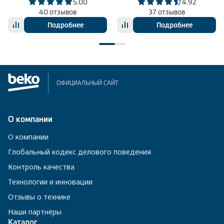
5.00
4.92
40 отзывов
37 отзывов
Подробнее
Подробнее
ОФИЦИАЛЬНЫЙ САЙТ
О компании
О компании
Глобальный кодекс делового поведения
Контроль качества
Технологии и инновации
Отзывы о технике
Наши партнёры
Каталог