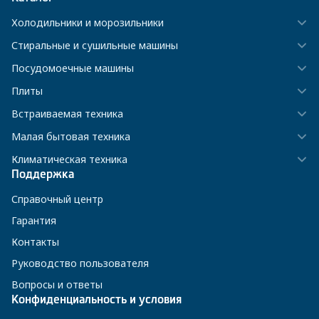
Холодильники и морозильники
Стиральные и сушильные машины
Посудомоечные машины
Плиты
Встраиваемая техника
Малая бытовая техника
Климатическая техника
Поддержка
Справочный центр
Гарантия
Контакты
Руководство пользователя
Вопросы и ответы
Конфиденциальность и условия