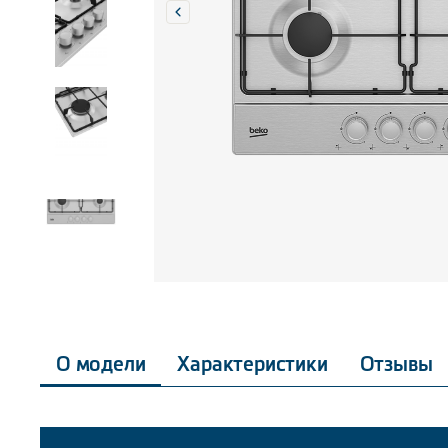
О модели
Характеристики
Отзывы