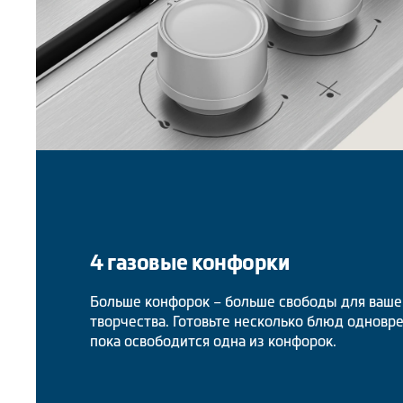
4 газовые конфорки
Больше конфорок – больше свободы для ваше
творчества. Готовьте несколько блюд одновр
пока освободится одна из конфорок.