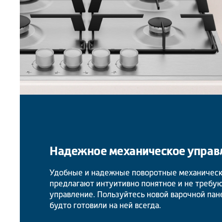
Надежное механическое управ
Удобные и надежные поворотные механичес
предлагают интуитивно понятное и не требу
управление. Пользуйтесь новой варочной пан
будто готовили на ней всегда.