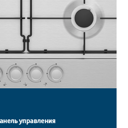
анель управления