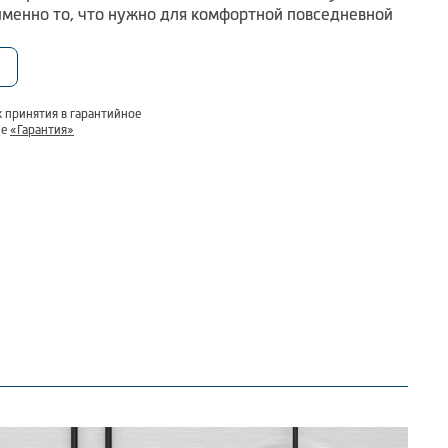
именно то, что нужно для комфортной повседневной
 принятия в гарантийное
ле
«Гарантия»