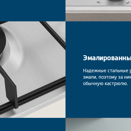
Эмалированны
Надежные стальные 
эмали, поэтому за ни
обычную кастрюлю.