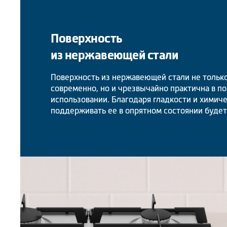
Поверхность
из нержавеющей стали
Поверхность из нержавеющей стали не только
современно, но и чрезвычайно практична в п
использовании. Благодаря гладкости и химиче
поддерживать ее в опрятном состоянии будет