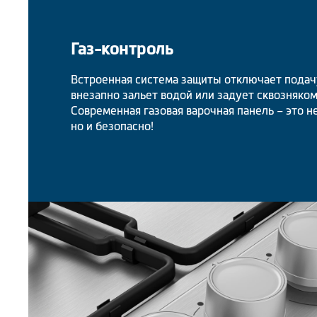
Газ-контроль
Встроенная система защиты отключает подач
внезапно зальет водой или задует сквозняком
Современная газовая варочная панель – это н
но и безопасно!