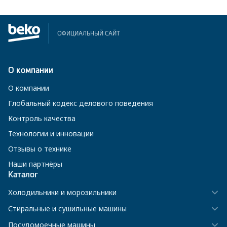
ОФИЦИАЛЬНЫЙ САЙТ
О компании
О компании
Глобальный кодекс делового поведения
Контроль качества
Технологии и инновации
Отзывы о технике
Наши партнёры
Каталог
Холодильники и морозильники
Стиральные и сушильные машины
Посудомоечные машины