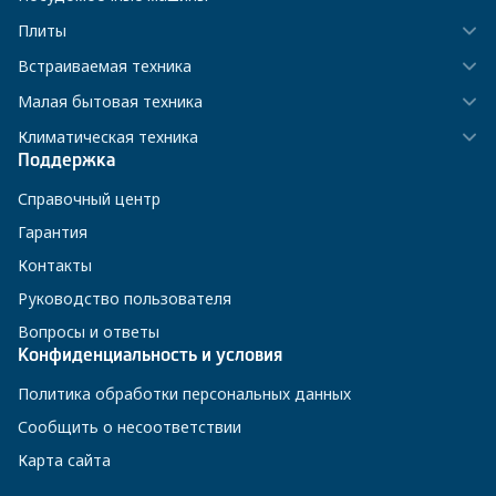
Плиты
Встраиваемая техника
Малая бытовая техника
Климатическая техника
Поддержка
Справочный центр
Гарантия
Контакты
Руководство пользователя
Вопросы и ответы
Конфиденциальность и условия
Политика обработки персональных данных
Сообщить о несоответствии
Карта сайта