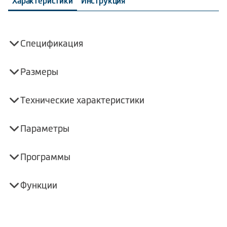
Характеристики
Инструкция
Спецификация
Размеры
Технические характеристики
Параметры
Программы
Функции