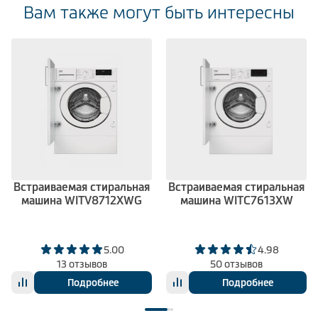
Вам также могут быть интересны
Встраиваемая стиральная
Встраиваемая стиральная
машина WITV8712XWG
машина WITC7613XW
5.00
4.98
13 отзывов
50 отзывов
Подробнее
Подробнее