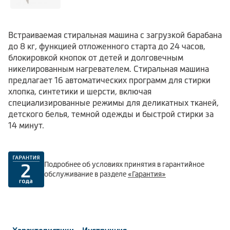
Встраиваемая стиральная машина с загрузкой барабана
до 8 кг, функцией отложенного старта до 24 часов,
блокировкой кнопок от детей и долговечным
никелированным нагревателем. Стиральная машина
предлагает 16 автоматических программ для стирки
хлопка, синтетики и шерсти, включая
специализированные режимы для деликатных тканей,
детского белья, темной одежды и быстрой стирки за
14 минут.
Подробнее об условиях принятия в гарантийное
обслуживание в разделе
«Гарантия»