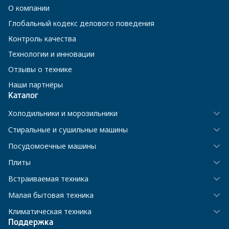
О компании
Глобальный кодекс делового поведения
Контроль качества
Технологии и инновации
Отзывы о технике
Наши партнёры
Каталог
Холодильники и морозильники
Стиральные и сушильные машины
Посудомоечные машины
Плиты
Встраиваемая техника
Малая бытовая техника
Климатическая техника
Поддержка