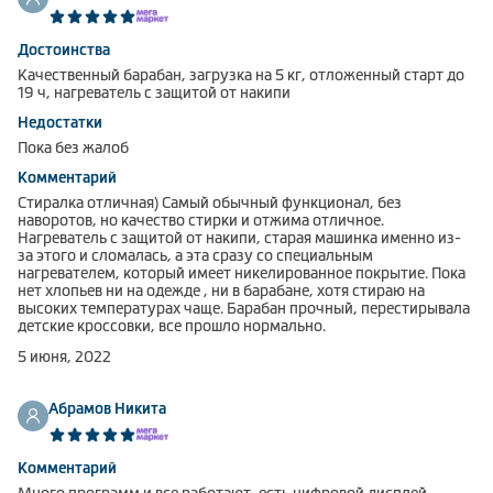
Достоинства
Качественный барабан, загрузка на 5 кг, отложенный старт до
19 ч, нагреватель с защитой от накипи
Недостатки
Пока без жалоб
Комментарий
Стиралка отличная) Самый обычный функционал, без
наворотов, но качество стирки и отжима отличное.
Нагреватель с защитой от накипи, старая машинка именно из-
за этого и сломалась, а эта сразу со специальным
нагревателем, который имеет никелированное покрытие. Пока
нет хлопьев ни на одежде , ни в барабане, хотя стираю на
высоких температурах чаще. Барабан прочный, перестирывала
детские кроссовки, все прошло нормально.
5 июня, 2022
Абрамов Никита
Комментарий