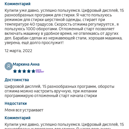
Комментарий
Купили уже давно, успешно пользуемся. Цифровый дисплей, 15
разнообразных программ для стирки. Я часто пользуюсь
режимом для стирки шерстяной одежды, стирает при
температуре 40 градусов. Скорость отжима регулируется , я
пользуюсь 1000 оборотами. Отложенный старт позволяет
включать машинку в удобное время, не отвлекаясь от других
дел. Барабан сделан из нержавеющей стали, хорошая машинка,
уверена, ещё долго прослужит!
12 марта, 2022
Маркина Анна
Достоинства
Цифровой дисплей, 15 разнообразных программ, обороты
отжима можно настроить вручную, при желании
программирую отложенный старт начала стирки
Недостатки
Меня все устраивает
Комментарий
Купили уже давно, успешно пользуемся. Цифровый дисплей, 15