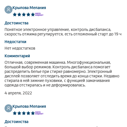
Крылова Мелания
Достоинства
Понятное электронное управление, контроль дисбаланса,
скорость отжима регулируется, есть отложенный старт до 19 ч
Недостатки
Нет недостатков
Комментарий
Отличная, современная машинка. Многофункциональная,
большой выбор режимов. Контроль дисбаланса помогает
распределить белье при стирке равномерно. Электронный
дисплей позволяет отследить время до конца стирки. Недавно
стирала в ней зимние пуховики, с функцией замачивания
одежда отстиралась и не деформировалась.
4 апреля, 2022
Крылова Мелания
Достоинства