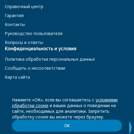
Справочный центр
Гарантия
Контакты
Руководство пользователя
Вопросы и ответы
Конфиденциальность и условия
Политика обработки персональных данных
Сообщить о несоответствии
Карта сайта
8 800 200-23-56
Нажмите «ОК», если вы соглашаетесь с
условиями
обработки соокіе
и ваших данных о поведении на
сайте, необходимых для аналитики. Запретить
Чат-бот в Телеграм
обработку соокіе вы можете через браузер.
ОК