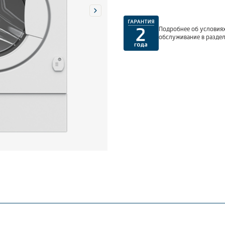
Подробнее об условиях
обслуживание в разде