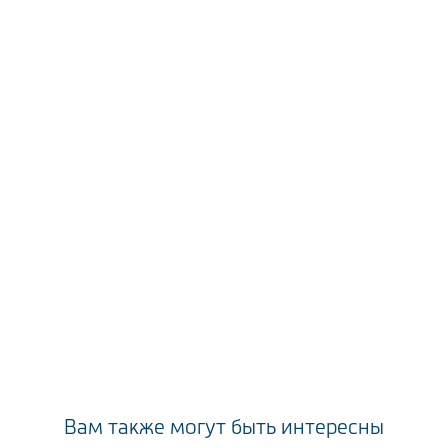
Вам также могут быть интересны