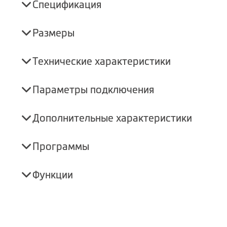
Спецификация
Размеры
Технические характеристики
Параметры подключения
Дополнительные характеристики
Программы
Функции