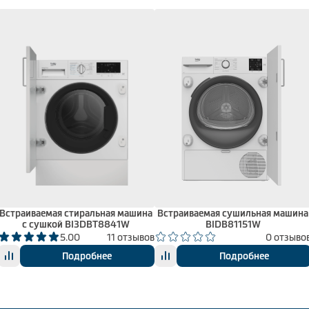
Встраиваемая стиральная машина
Встраиваемая сушильная машина
с сушкой BI3DBT8841W
BIDB81151W
5.00
11 отзывов
0 отзыво
Подробнее
Подробнее