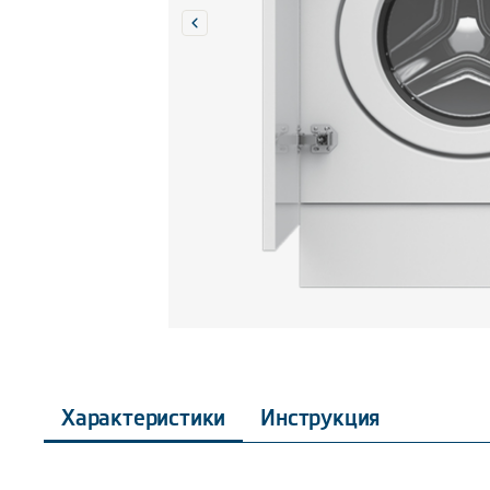
Характеристики
Инструкция