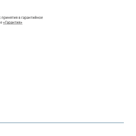
 принятия в гарантийное
ле
«Гарантия»