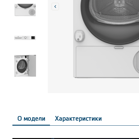
О модели
Характеристики