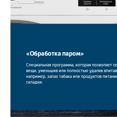
«Обработка паром»
Специальная программа, которая позволяет о
вещи, уменьшив или полностью удалив впитав
например, запах табака или продуктов питани
складки.