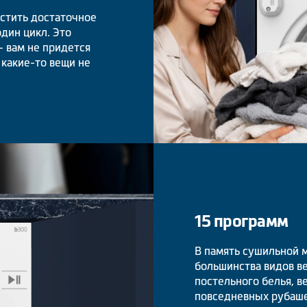
стить достаточное
дин цикл. Это
- вам не придется
 какие-то вещи не
15 программ
В память сушильной 
большинства видов ве
постельного белья, 
повседневных рубаше