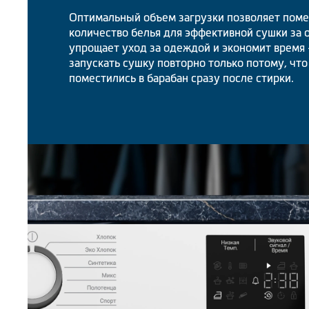
Оптимальный объем загрузки позволяет поме
количество белья для эффективной сушки за о
упрощает уход за одеждой и экономит время 
запускать сушку повторно только потому, что
поместились в барабан сразу после стирки.