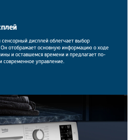
сплей
 сенсорный дисплей облегчает выбор
. Он отображает основную информацию о ходе
шины и оставшемся времени и предлагает по-
и современное управление.