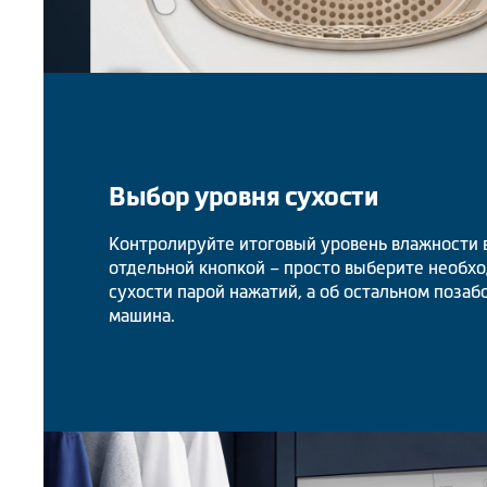
Выбор уровня сухости
Контролируйте итоговый уровень влажности 
отдельной кнопкой – просто выберите необх
сухости парой нажатий, а об остальном позаб
машина.