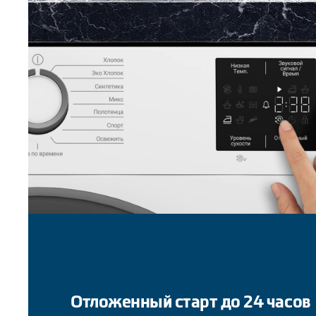
Отложенный старт до 24 часов