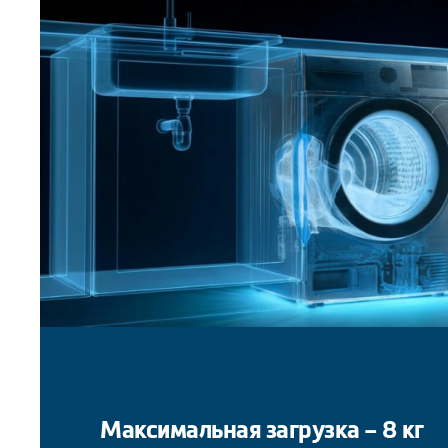
Максимальная загрузка – 8 кг