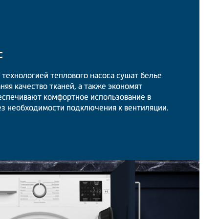
с
технологией теплового насоса сушат белье
няя качество тканей, а также экономят
еспечивают комфортное использование в
з необходимости подключения к вентиляции.