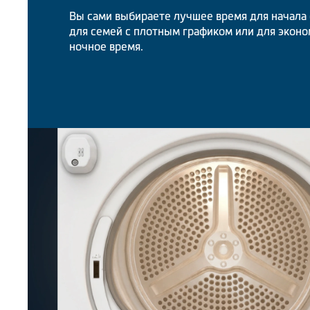
Вы сами выбираете лучшее время для начала 
для семей с плотным графиком или для эконо
ночное время.