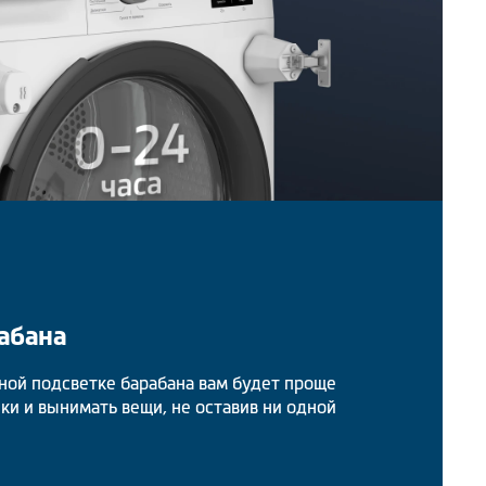
абана
ной подсветке барабана вам будет проще
ки и вынимать вещи, не оставив ни одной