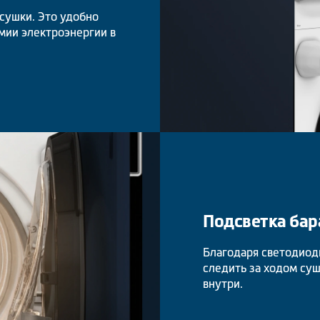
сушки. Это удобно
мии электроэнергии в
Подсветка бар
Благодаря светодиод
следить за ходом суш
внутри.