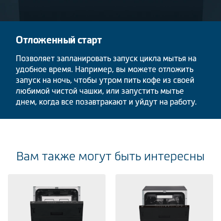
Отложенный старт
Позволяет запланировать запуск цикла мытья на
удобное время. Например, вы можете отложить
запуск на ночь, чтобы утром пить кофе из своей
любимой чистой чашки, или запустить мытье
днем, когда все позавтракают и уйдут на работу.
Вам также могут быть интересны