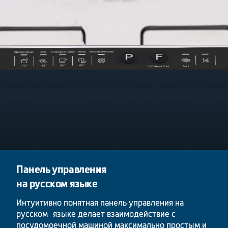
Панель управления
на русском языке
Интуитивно понятная панель управления на
русском языке делает взаимодействие с
посудомоечной машиной максимально простым и