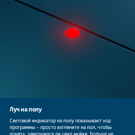
Луч на полу
Световой индикатор на полу показывает ход
программы – просто взгляните на пол, чтобы
понять, завершился ли цикл мойки. Больше не