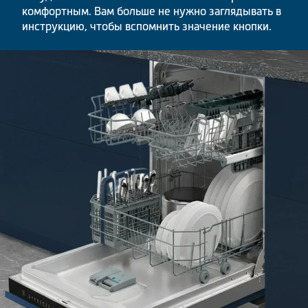
комфортным. Вам больше не нужно заглядывать в
инструкцию, чтобы вспомнить значение кнопки.