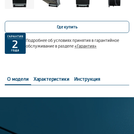
Где купить
Подробнее об условиях принятия в гарантийное
обслуживание в разделе
«Гарантия»
О модели
Характеристики
Инструкция