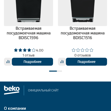
Встраиваемая
Встраиваемая
посудомоечная машина
посудомоечная машина
BDISC1596
BDISC1516
4.00
1 отзыв
0 отзывов
Подробнее
Подробнее
ОФИЦИАЛЬНЫЙ САЙТ
О компании