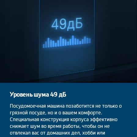
Уровень шума 49 дБ
Посудомоечная машина позаботится не только о
грязной посуде, но и о вашем комфорте.
Специальная конструкция корпуса эффективно
снижает шум во время работы, чтобы он не
отвлекал вас от домашних дел, хобби или