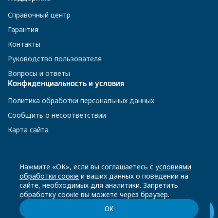
Справочный центр
Гарантия
Контакты
Руководство пользователя
Вопросы и ответы
Конфиденциальность и условия
Политика обработки персональных данных
Сообщить о несоответствии
Карта сайта
8 800 200-23-56
Нажмите «ОК», если вы соглашаетесь с
условиями
обработки соокіе
и ваших данных о поведении на
сайте, необходимых для аналитики. Запретить
Чат-бот в Телеграм
обработку соокіе вы можете через браузер.
ОК