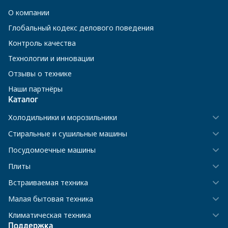
О компании
Глобальный кодекс делового поведения
Контроль качества
Технологии и инновации
Отзывы о технике
Наши партнёры
Каталог
Холодильники и морозильники
Стиральные и сушильные машины
Посудомоечные машины
Плиты
Встраиваемая техника
Малая бытовая техника
Климатическая техника
Поддержка