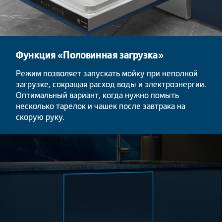
Функция «Половинная загрузка»
Режим позволяет запускать мойку при неполной
загрузке, сокращая расход воды и электроэнергии.
Оптимальный вариант, когда нужно помыть
несколько тарелок и чашек после завтрака на
скорую руку.