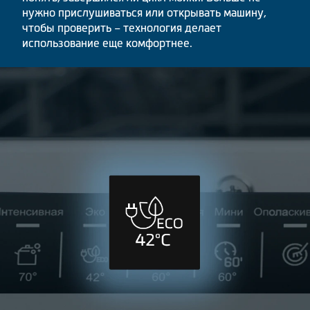
нужно прислушиваться или открывать машину,
чтобы проверить – технология делает
использование еще комфортнее.