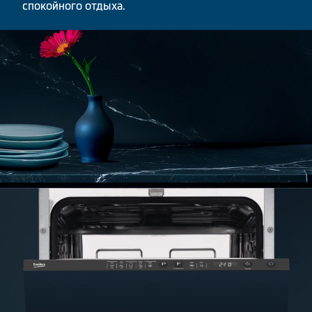
спокойного отдыха.