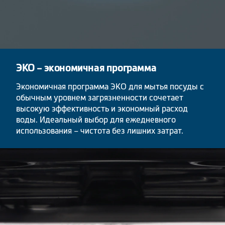
ЭКО – экономичная программа
Экономичная программа ЭКО для мытья посуды с
обычным уровнем загрязненности сочетает
высокую эффективность и экономный расход
воды. Идеальный выбор для ежедневного
использования – чистота без лишних затрат.