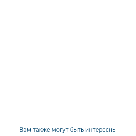
Вам также могут быть интересны