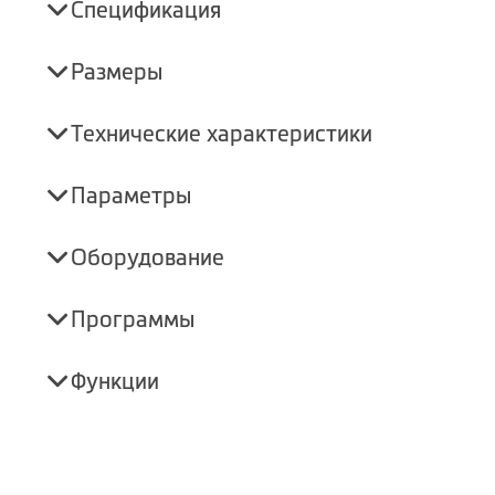
Спецификация
Размеры
Технические характеристики
Параметры
Оборудование
Программы
Функции