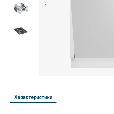
Характеристики