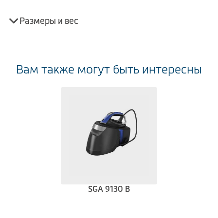
Размеры и вес
Вам также могут быть интересны
SGA 9130 B