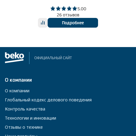
5.00
26 отзывов
Подробнее
ОФИЦИАЛЬНЫЙ САЙТ
О компании
О компании
Глобальный кодекс делового поведения
Контроль качества
Технологии и инновации
Отзывы о технике