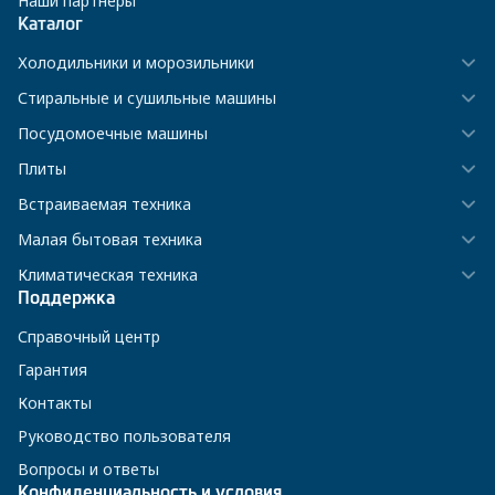
Наши партнёры
Каталог
Холодильники и морозильники
Стиральные и сушильные машины
Посудомоечные машины
Плиты
Встраиваемая техника
Малая бытовая техника
Климатическая техника
Поддержка
Справочный центр
Гарантия
Контакты
Руководство пользователя
Вопросы и ответы
Конфиденциальность и условия