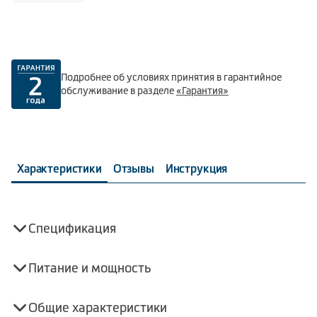
Подробнее об условиях принятия в гарантийное
обслуживание в разделе
«Гарантия»
Характеристики
Отзывы
Инструкция
Спецификация
Питание и мощность
Общие характеристики