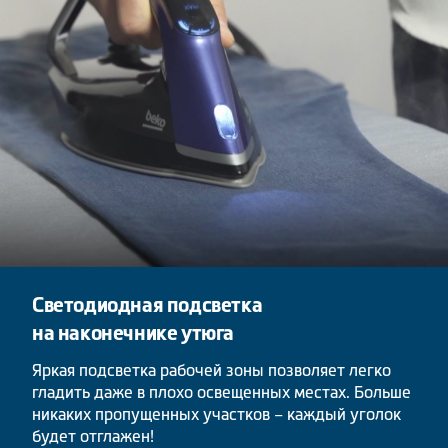
Светодиодная подсветка
на наконечнике утюга
Яркая подсветка рабочей зоны позволяет легко
гладить даже в плохо освещенных местах. Больше
никаких пропущенных участков – каждый уголок
будет отглажен!