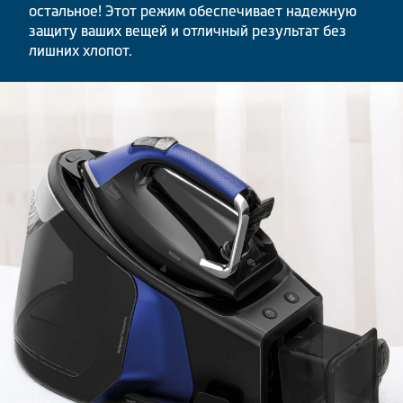
остальное! Этот режим обеспечивает надежную
защиту ваших вещей и отличный результат без
лишних хлопот.