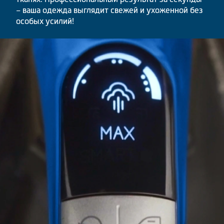
– ваша одежда выглядит свежей и ухоженной без
особых усилий!