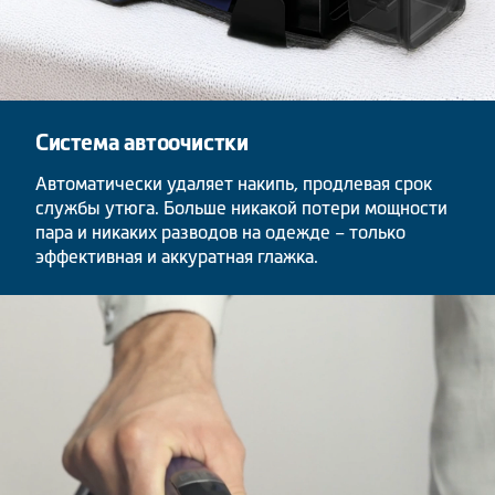
Система автоочистки
Автоматически удаляет накипь, продлевая срок
службы утюга. Больше никакой потери мощности
пара и никаких разводов на одежде – только
эффективная и аккуратная глажка.