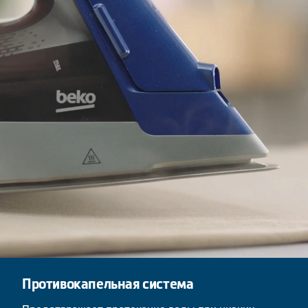
Противокапельная система