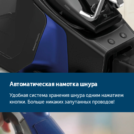
Автоматическая намотка шнура
Удобная система хранения шнура одним нажатием
кнопки. Больше никаких запутанных проводов!