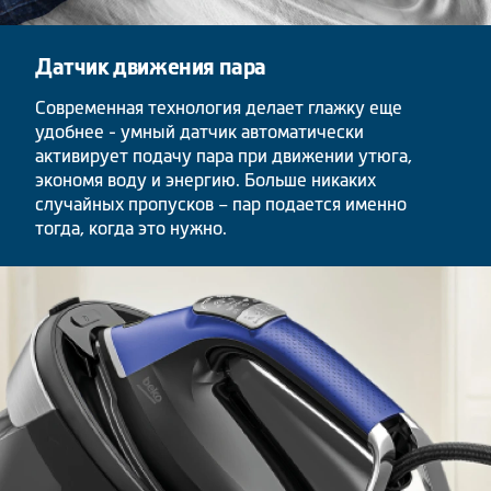
Датчик движения пара
Современная технология делает глажку еще
удобнее - умный датчик автоматически
активирует подачу пара при движении утюга,
экономя воду и энергию. Больше никаких
случайных пропусков – пар подается именно
тогда, когда это нужно.