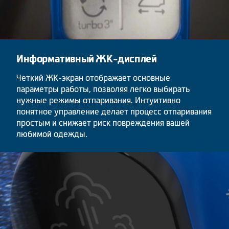
Информативный ЖК-дисплей
Четкий ЖК-экран отображает основные
параметры работы, позволяя легко выбирать
нужные режимы отпаривания. Интуитивно
понятное управление делает процесс отпаривания
простым и снижает риск повреждения вашей
любимой одежды.