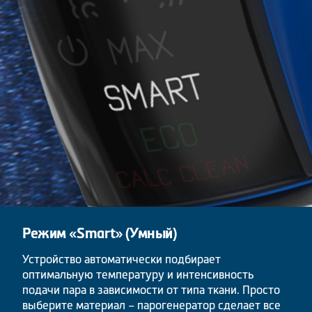
Режим «Smart» (Умный)
Устройство автоматически подбирает
оптимальную температуру и интенсивность
подачи пара в зависимости от типа ткани. Просто
выберите материал – парогенератор сделает все