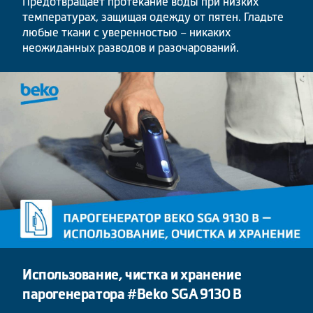
Предотвращает протекание воды при низких
температурах, защищая одежду от пятен. Гладьте
любые ткани с уверенностью – никаких
неожиданных разводов и разочарований.
Использование, чистка и хранение
парогенератора #Beko SGA 9130 B