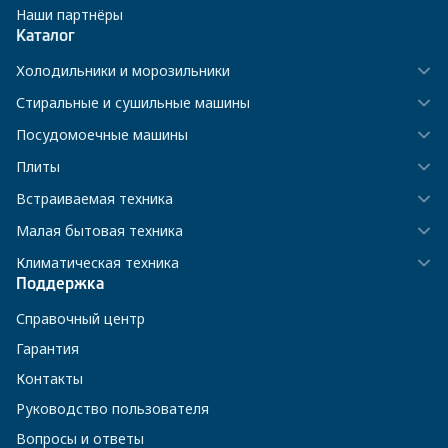
Наши партнёры
Каталог
Холодильники и морозильники
Стиральные и сушильные машины
Посудомоечные машины
Плиты
Встраиваемая техника
Малая бытовая техника
Климатическая техника
Поддержка
Справочный центр
Гарантия
Контакты
Руководство пользователя
Вопросы и ответы