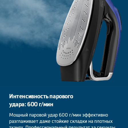
Интенсивность парового
удара: 600 г/мин
Мощный паровой удар 600 г/мин эффективно
разглаживает даже стойкие складки на плотных
тканях. Профессиональный результат за секунды