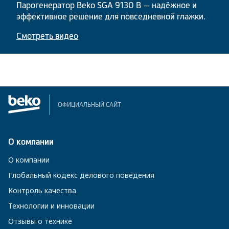
Парогенератор Beko SGA 9130 B — надёжное и
эффективное решение для повседневной глажки.
Смотреть видео
ОФИЦИАЛЬНЫЙ САЙТ
О компании
О компании
Глобальный кодекс делового поведения
Контроль качества
Технологии и инновации
Отзывы о технике