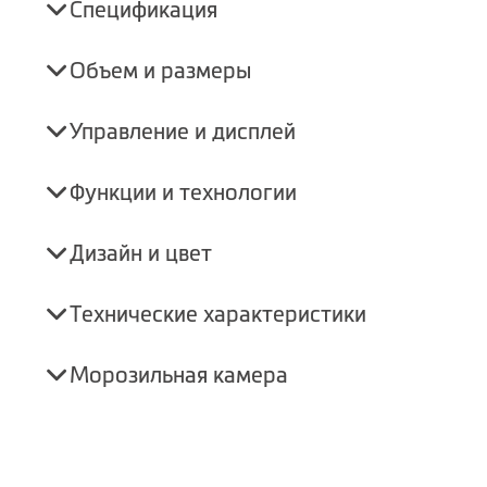
Спецификация
Объем и размеры
Управление и дисплей
Функции и технологии
Дизайн и цвет
Технические характеристики
Морозильная камера