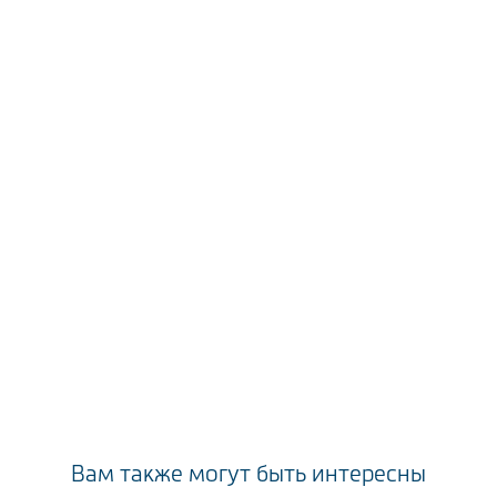
Вам также могут быть интересны