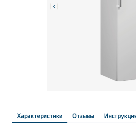
Характеристики
Отзывы
Инструкци