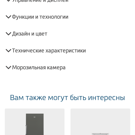
Функции и технологии
Дизайн и цвет
Технические характеристики
Морозильная камера
Вам также могут быть интересны