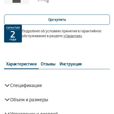
Где купить
Подробнее об условиях принятия в гарантийное
обслуживание в разделе
«Гарантия»
Характеристики
Отзывы
Инструкция
Спецификация
Объем и размеры
Управление и дисплей