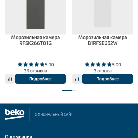
Морозильная камера
Морозильная камера
RFSK266T01G
B1RFSE652W
5.00
5.00
36 отзывов
3 отзыва
Подробнее
Подробнее
ОФИЦИАЛЬНЫЙ САЙТ
О компании