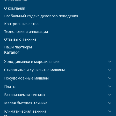
О компании
Глобальный кодекс делового поведения
Контроль качества
Технологии и инновации
Отзывы о технике
Наши партнёры
Каталог
Холодильники и морозильники
Стиральные и сушильные машины
Посудомоечные машины
Плиты
Встраиваемая техника
Малая бытовая техника
Климатическая техника