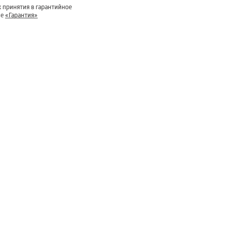
 принятия в гарантийное
ле
«Гарантия»