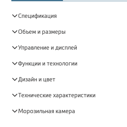
Спецификация
Объем и размеры
Управление и дисплей
Функции и технологии
Дизайн и цвет
Технические характеристики
Морозильная камера