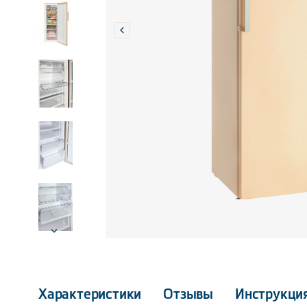
Характеристики
Отзывы
Инструкци