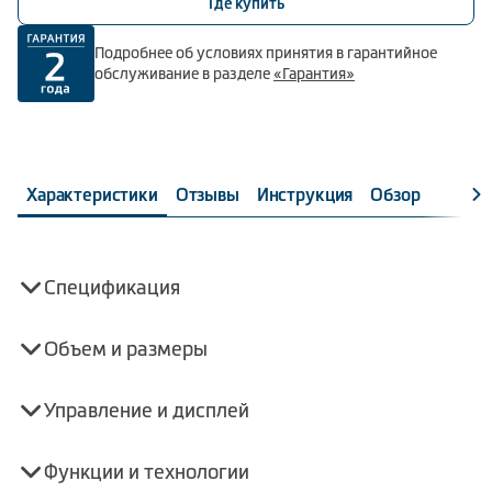
Где купить
Подробнее об условиях принятия в гарантийное
обслуживание в разделе
«Гарантия»
Характеристики
Отзывы
Инструкция
Обзор
Спецификация
Объем и размеры
Управление и дисплей
Функции и технологии