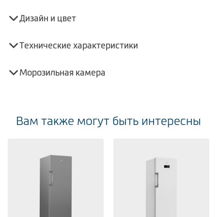
Дизайн и цвет
Технические характеристики
Морозильная камера
Вам также могут быть интересны