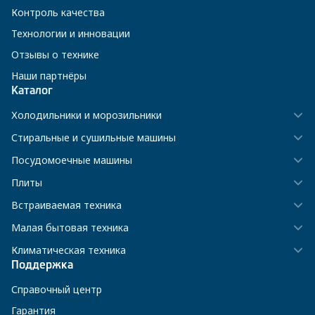
Контроль качества
Технологии и инновации
Отзывы о технике
Наши партнёры
Каталог
Холодильники и морозильники
Стиральные и сушильные машины
Посудомоечные машины
Плиты
Встраиваемая техника
Малая бытовая техника
Климатическая техника
Поддержка
Справочный центр
Гарантия