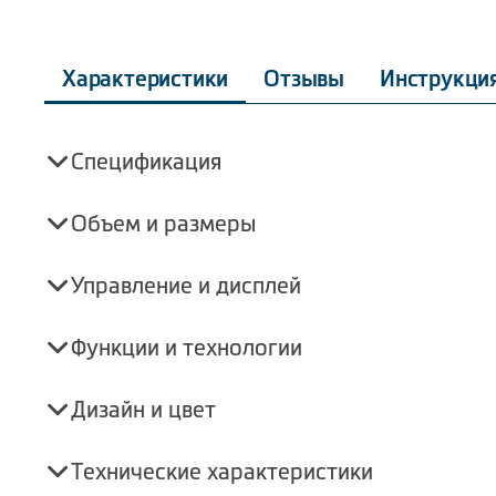
Характеристики
Отзывы
Инструкци
Спецификация
Объем и размеры
Управление и дисплей
Функции и технологии
Дизайн и цвет
Технические характеристики