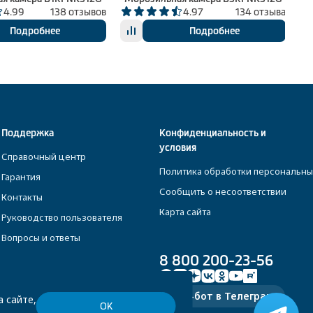
4.99
138 отзывов
4.97
134 отзыва
Подробнее
Подробнее
Поддержка
Конфиденциальность и
условия
Справочный центр
Политика обработки персональны
Гарантия
Сообщить о несоответствии
Контакты
Карта сайта
Руководство пользователя
Вопросы и ответы
8 800 200-23-56
Чат-бот в Телеграм
 сайте,
ОК