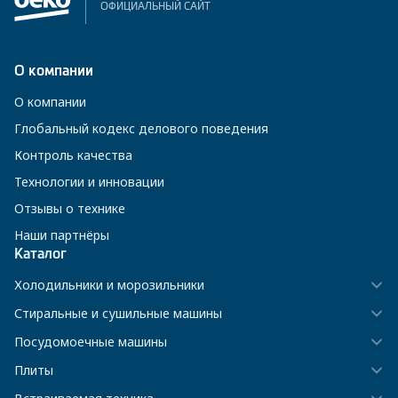
ОФИЦИАЛЬНЫЙ САЙТ
О компании
О компании
Глобальный кодекс делового поведения
Контроль качества
Технологии и инновации
Отзывы о технике
Наши партнёры
Каталог
Холодильники и морозильники
Стиральные и сушильные машины
Посудомоечные машины
Плиты