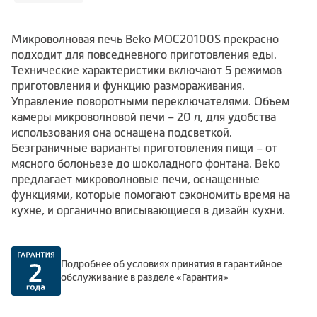
Микроволновая печь Beko MOC20100S прекрасно
подходит для повседневного приготовления еды.
Технические характеристики включают 5 режимов
приготовления и функцию размораживания.
Управление поворотными переключателями. Объем
камеры микроволновой печи – 20 л, для удобства
использования она оснащена подсветкой.
Безграничные варианты приготовления пищи – от
мясного болоньезе до шоколадного фонтана. Beko
предлагает микроволновые печи, оснащенные
функциями, которые помогают сэкономить время на
кухне, и органично вписывающиеся в дизайн кухни.
Подробнее об условиях принятия в гарантийное
обслуживание в разделе
«Гарантия»