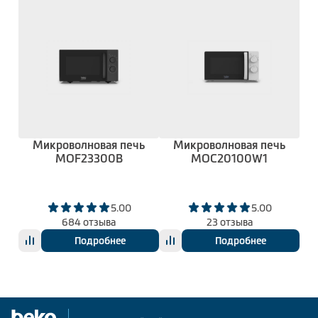
Микроволновая печь
Микроволновая печь
MOF23300B
MOC20100W1
5.00
5.00
684 отзыва
23 отзыва
Подробнее
Подробнее