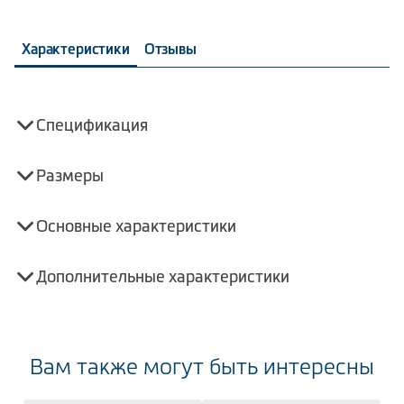
Характеристики
Отзывы
Спецификация
Размеры
Основные характеристики
Дополнительные характеристики
Вам также могут быть интересны