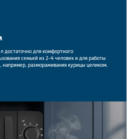
м
 л достаточно для комфортного
зования семьей из 2-4 человек и для работы
, например, размораживания курицы целиком.