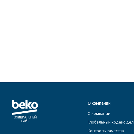
О компании
О компании
ОФИЦИАЛЬНЫЙ
Глобальный кодекс дел
САЙТ
Контроль качества