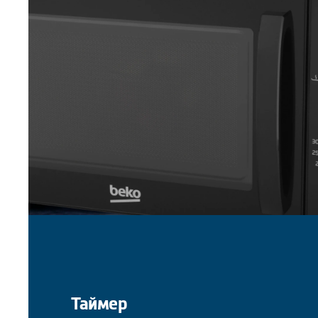
Таймер