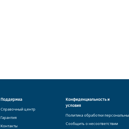
Поддержка
Конфиденциальность и
условия
Справочный центр
Политика обработки персональны
Гарантия
Сообщить о несоответствии
Контакты