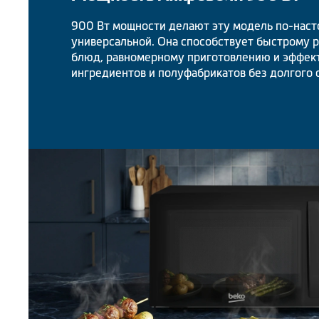
900 Вт мощности делают эту модель по-нас
универсальной. Она способствует быстрому р
блюд, равномерному приготовлению и эффек
ингредиентов и полуфабрикатов без долгого 