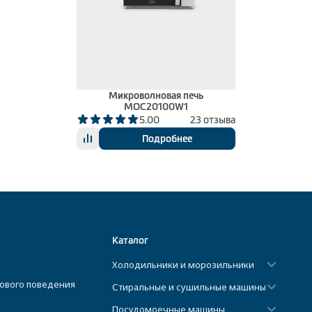
Микроволновая печь
MOC20100W1
5.00
23 отзыва
Подробнее
Каталог
Холодильники и морозильники
ового поведения
Стиральные и сушильные машины
Посудомоечные машины