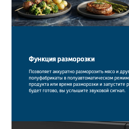
Функция разморозки
Позволяет аккуратно разморозить мясо и дру
полуфабрикаты в полуавтоматическом режиме
продукта или время разморозки и запустите ра
будет готово, вы услышите звуковой сигнал.