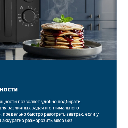
ности
ощности позволяет удобно подбирать
ля различных задач и оптимального
, предельно быстро разогреть завтрак, если у
и аккуратно разморозить мясо без