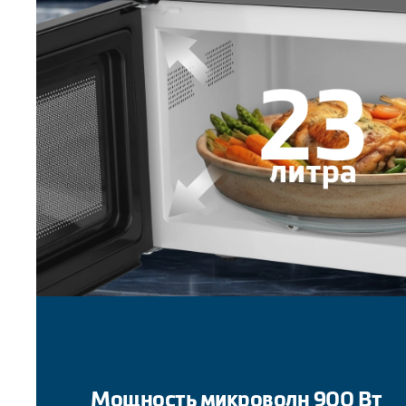
Мощность микроволн 900 Вт