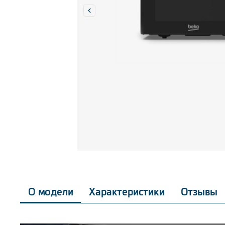
О модели
Характеристики
Отзывы