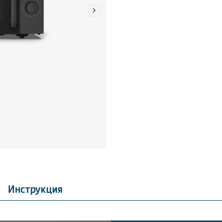
Инструкция