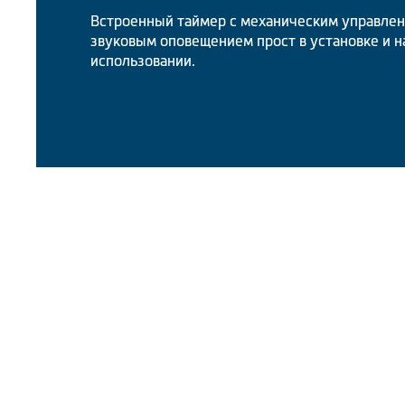
Встроенный таймер с механическим управле
звуковым оповещением прост в установке и н
использовании.