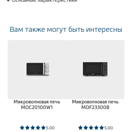
Вам также могут быть интересны
Микроволновая печь
Микроволновая печь
MOC20100W1
MOF23300B
5.00
5.00