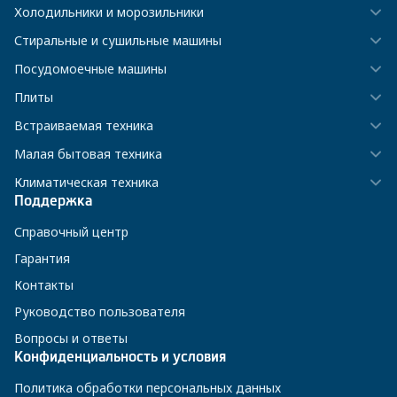
Холодильники и морозильники
Стиральные и сушильные машины
Посудомоечные машины
Плиты
Встраиваемая техника
Малая бытовая техника
Климатическая техника
Поддержка
Справочный центр
Гарантия
Контакты
Руководство пользователя
Вопросы и ответы
Конфиденциальность и условия
Политика обработки персональных данных