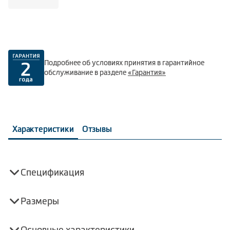
Подробнее об условиях принятия в гарантийное
обслуживание в разделе
«Гарантия»
Характеристики
Отзывы
Спецификация
Размеры
Основные характеристики