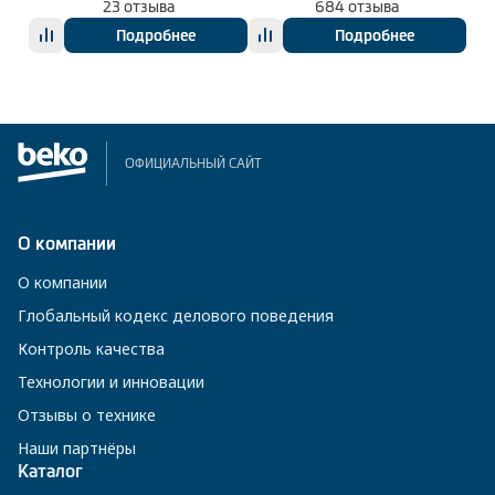
23 отзыва
684 отзыва
Подробнее
Подробнее
ОФИЦИАЛЬНЫЙ САЙТ
О компании
О компании
Глобальный кодекс делового поведения
Контроль качества
Технологии и инновации
Отзывы о технике
Наши партнёры
Каталог