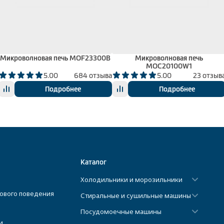
Микроволновая печь MOF23300B
Микроволновая печь
MOC20100W1
5.00
684 отзыва
5.00
23 отзыв
Подробнее
Подробнее
Каталог
Холодильники и морозильники
ового поведения
Стиральные и сушильные машины
Посудомоечные машины
и