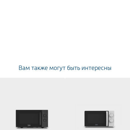
Вам также могут быть интересны