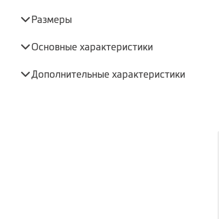
Размеры
Основные характеристики
Дополнительные характеристики