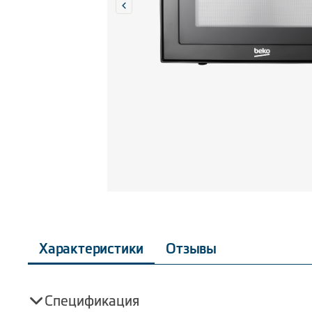
Характеристики
Отзывы
Спецификация