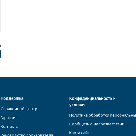
а
Поддержка
Конфиденциальность и
условия
Справочный центр
Политика обработки персональны
Гарантия
Сообщить о несоответствии
Контакты
Карта сайта
Руководство пользователя