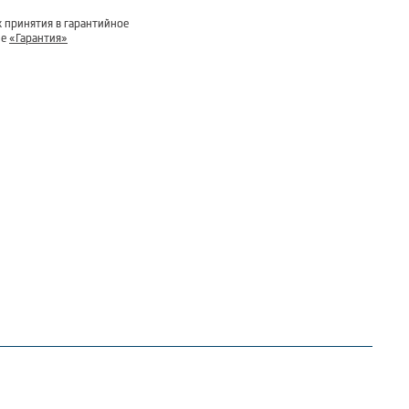
 принятия в гарантийное
ле
«Гарантия»