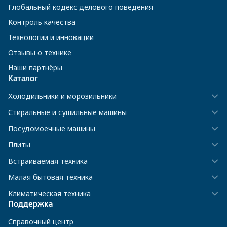
Глобальный кодекс делового поведения
Контроль качества
Технологии и инновации
Отзывы о технике
Наши партнёры
Каталог
Холодильники и морозильники
Стиральные и сушильные машины
Посудомоечные машины
Плиты
Встраиваемая техника
Малая бытовая техника
Климатическая техника
Поддержка
Справочный центр