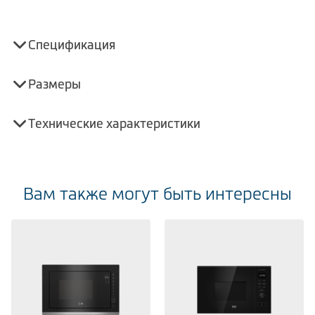
Спецификация
Размеры
Технические характеристики
Вам также могут быть интересны