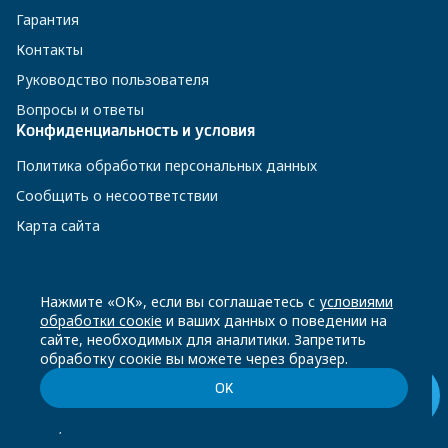
Гарантия
Контакты
Руководство пользователя
Вопросы и ответы
Конфиденциальность и условия
Политика обработки персональных данных
Сообщить о несоответствии
Карта сайта
8 800 200-23-56
Нажмите «ОК», если вы соглашаетесь с
условиями
обработки соокіе
и ваших данных о поведении на
сайте, необходимых для аналитики. Запретить
Чат-бот в Телеграм
обработку соокіе вы можете через браузер.
ОК
© Beko, 2026