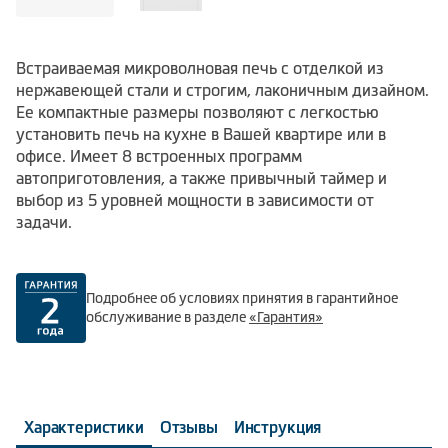
Встраиваемая микроволновая печь с отделкой из
нержавеющей стали и строгим, лаконичным дизайном.
Ее компактные размеры позволяют с легкостью
установить печь на кухне в Вашей квартире или в
офисе. Имеет 8 встроенных программ
автоприготовления, а также привычный таймер и
выбор из 5 уровней мощности в зависимости от
задачи.
Подробнее об условиях принятия в гарантийное
обслуживание в разделе
«Гарантия»
Характеристики
Отзывы
Инструкция