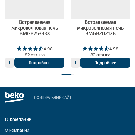
Встраиваемая
Встраиваемая
микроволновая печь
микроволновая печь
BMGB25333X
BMGB20212B
4.98
4.98
82 отзыва
82 отзыва
Подробнее
Подробнее
ОФИЦИАЛЬНЫЙ САЙТ
О компании
О компании